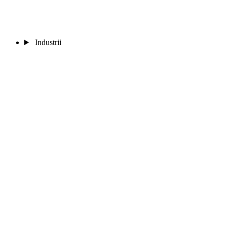
Industrii