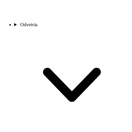
Odvetvia