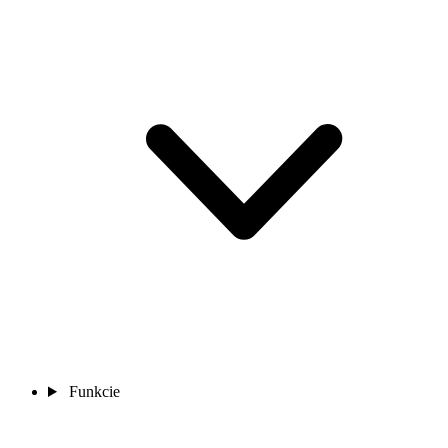
Funkcie