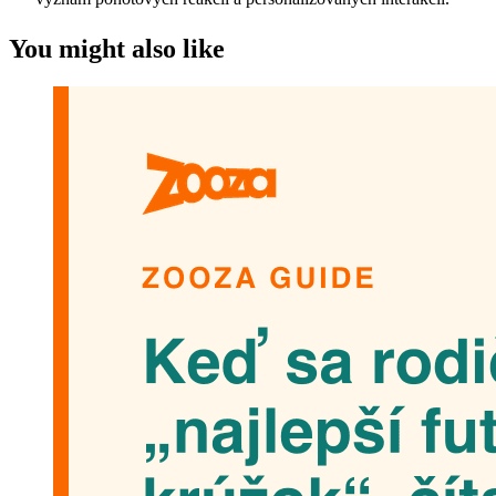
You might also like