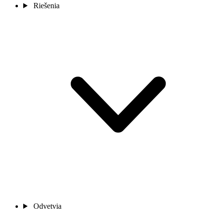
Riešenia
Odvetvia