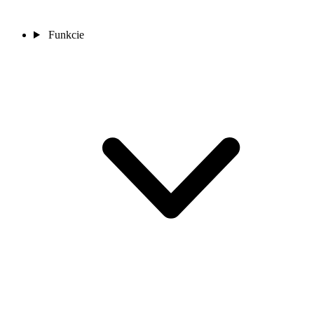
Funkcie