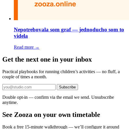
Nepotrebovala som graf — jednoducho som to
videla
Read more →
Get the next one in your inbox
Practical playbooks for running children’s activities — no fluff, a
couple of times a month.
Subscribe
Double opt-in — confirm via the email we send. Unsubscribe
anytime.
See Zooza on your own timetable
Book a free 15-minute walkthrough — we’ll configure it around