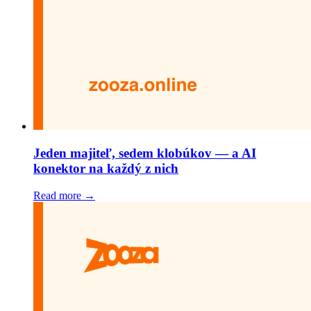
Jeden majiteľ, sedem klobúkov — a AI
konektor na každý z nich
Read more →