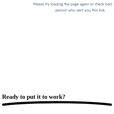
Ready to put it
to work?