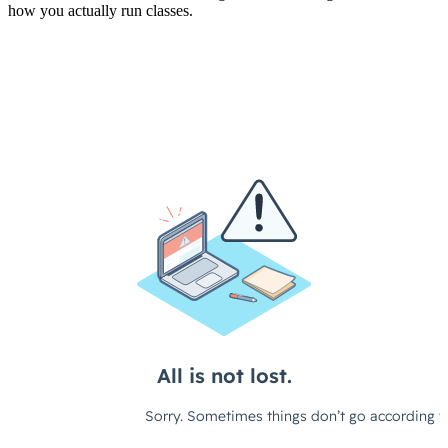
how you actually run classes.