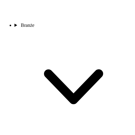
Branże