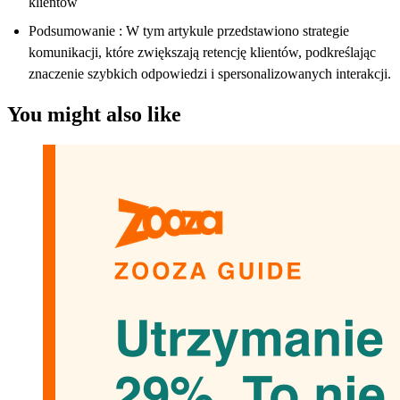
klientów
Podsumowanie : W tym artykule przedstawiono strategie
komunikacji, które zwiększają retencję klientów, podkreślając
znaczenie szybkich odpowiedzi i spersonalizowanych interakcji.
You might also like