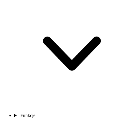
Funkcje