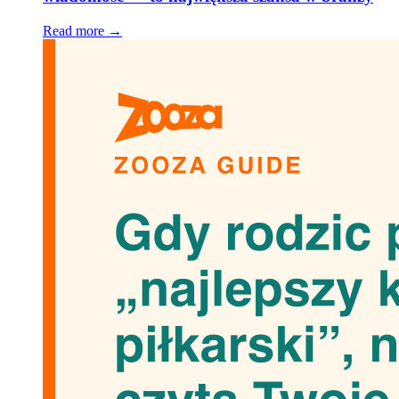
Read more →