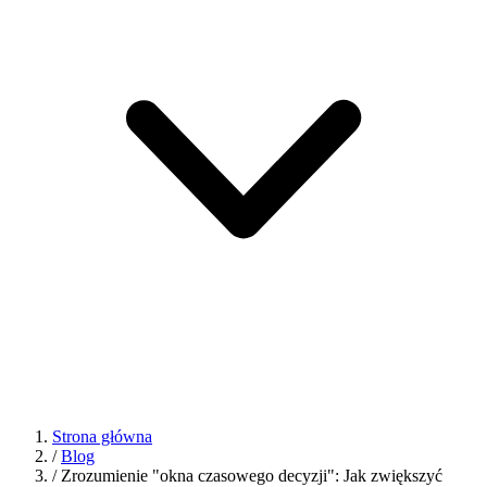
Strona główna
/
Blog
/
Zrozumienie "okna czasowego decyzji": Jak zwiększyć