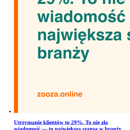
Utrzymanie klientów to 29%. To nie zła
wiadomość — to największa szansa w branży