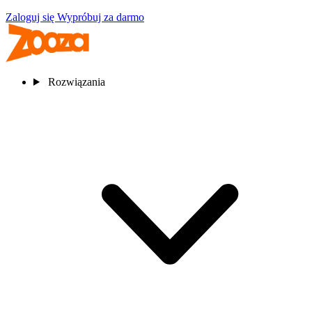
Zaloguj się
Wypróbuj za darmo
Rozwiązania