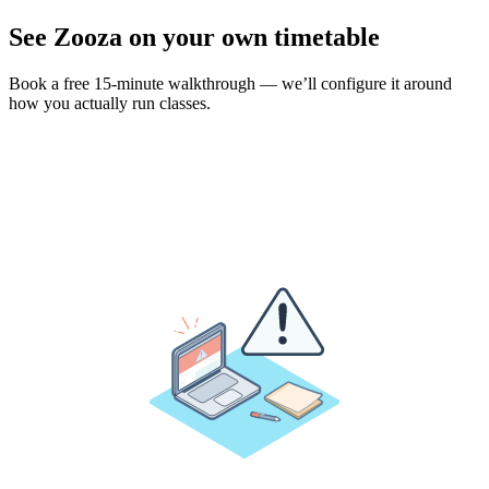
See Zooza on your own timetable
Book a free 15-minute walkthrough — we’ll configure it around
how you actually run classes.