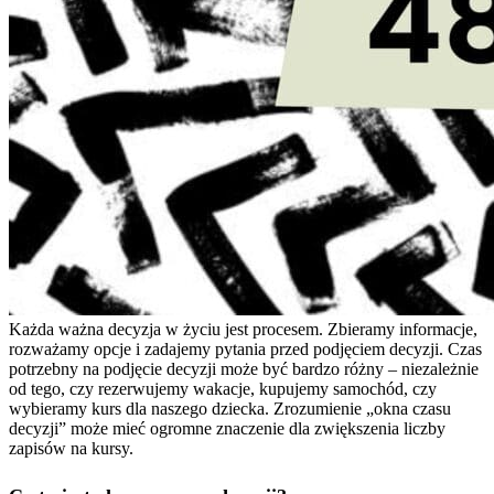
Każda ważna decyzja w życiu jest procesem. Zbieramy informacje,
rozważamy opcje i zadajemy pytania przed podjęciem decyzji. Czas
potrzebny na podjęcie decyzji może być bardzo różny – niezależnie
od tego, czy rezerwujemy wakacje, kupujemy samochód, czy
wybieramy kurs dla naszego dziecka. Zrozumienie „okna czasu
decyzji” może mieć ogromne znaczenie dla zwiększenia liczby
zapisów na kursy.