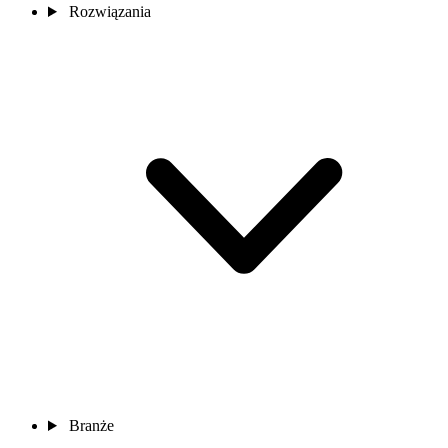
Rozwiązania
Branże