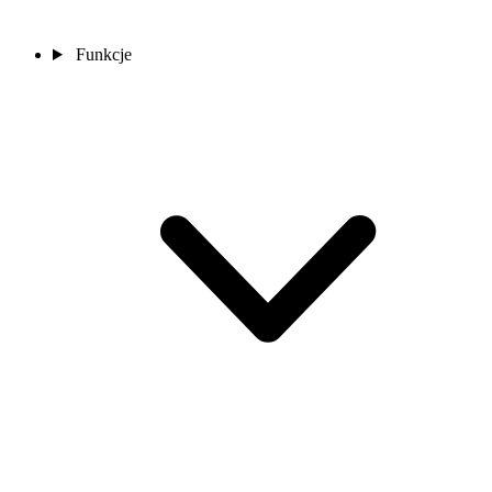
Funkcje