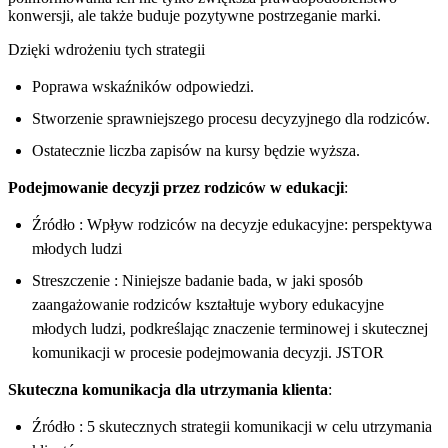
konwersji, ale także buduje pozytywne postrzeganie marki.
Dzięki wdrożeniu tych strategii
Poprawa wskaźników odpowiedzi.
Stworzenie sprawniejszego procesu decyzyjnego dla rodziców.
Ostatecznie liczba zapisów na kursy będzie wyższa.
Podejmowanie decyzji przez rodziców w edukacji
:
Źródło : Wpływ rodziców na decyzje edukacyjne: perspektywa
młodych ludzi
Streszczenie : Niniejsze badanie bada, w jaki sposób
zaangażowanie rodziców kształtuje wybory edukacyjne
młodych ludzi, podkreślając znaczenie terminowej i skutecznej
komunikacji w procesie podejmowania decyzji. JSTOR
Skuteczna komunikacja dla utrzymania klienta
:
Źródło : 5 skutecznych strategii komunikacji w celu utrzymania