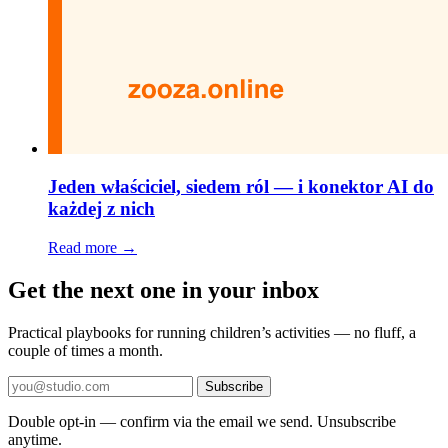
Jeden właściciel, siedem ról — i konektor AI do
każdej z nich
Read more →
Get the next one in your inbox
Practical playbooks for running children’s activities — no fluff, a
couple of times a month.
Subscribe
Double opt-in — confirm via the email we send. Unsubscribe
anytime.