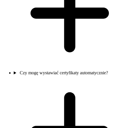
Czy mogę wystawiać certyfikaty automatycznie?