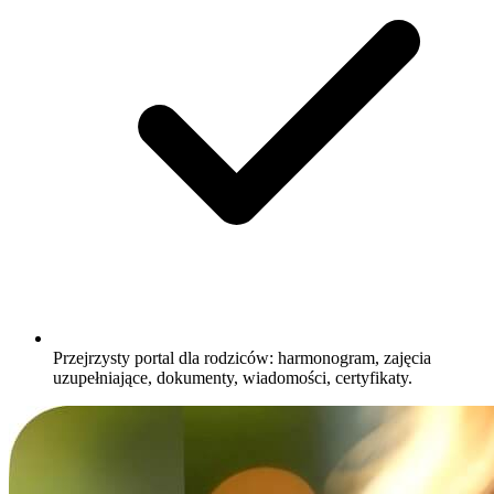
Przejrzysty portal dla rodziców: harmonogram, zajęcia
uzupełniające, dokumenty, wiadomości, certyfikaty.