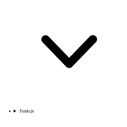
Funkcje