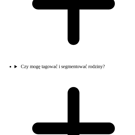
Czy mogę tagować i segmentować rodziny?