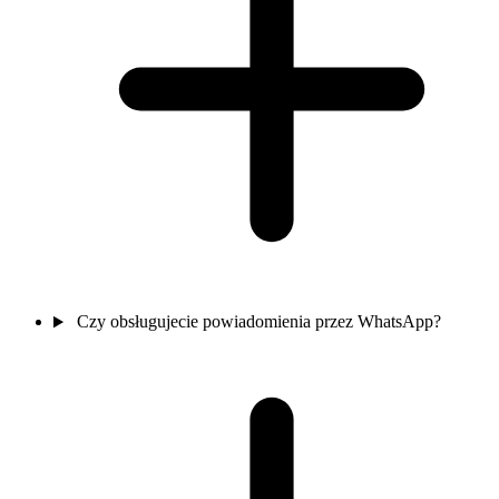
Czy obsługujecie powiadomienia przez WhatsApp?