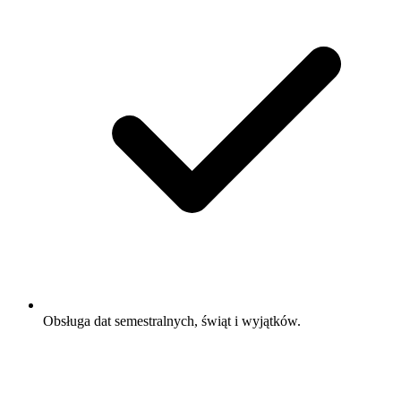
Obsługa dat semestralnych, świąt i wyjątków.