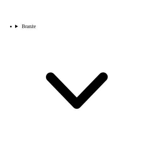
Branże