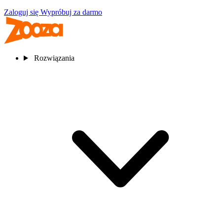
Zaloguj się
Wypróbuj za darmo
Rozwiązania