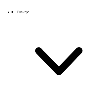
Funkcje