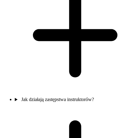
Jak działają zastępstwa instruktorów?