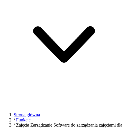
Strona główna
/
Funkcje
/
Zajęcia Zarządzanie Software do zarządzania zajęciami dla