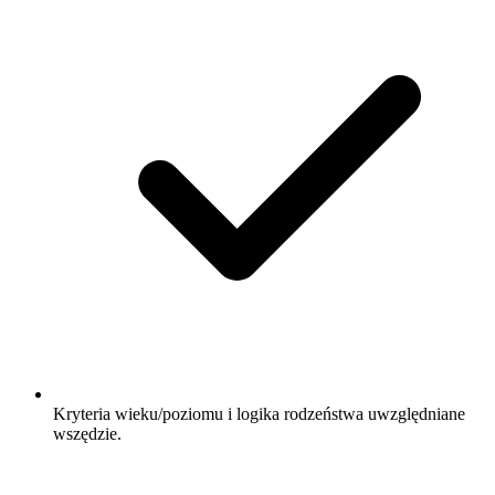
Kryteria wieku/poziomu i logika rodzeństwa uwzględniane
wszędzie.