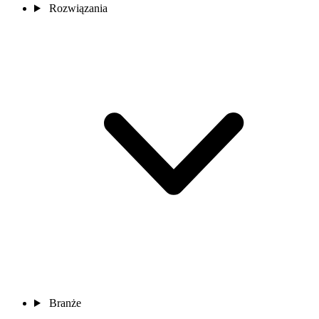
Rozwiązania
Branże