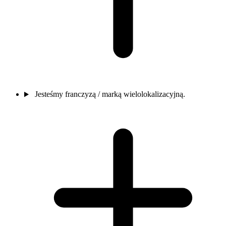
Jesteśmy franczyzą / marką wielolokalizacyjną.