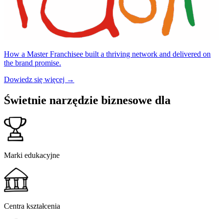
How a Master Franchisee built a thriving network and delivered on
the brand promise.
Dowiedz się więcej →
Świetnie narzędzie biznesowe dla
Marki edukacyjne
Centra kształcenia