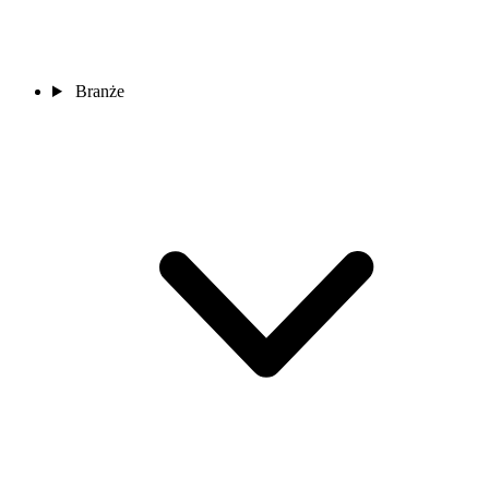
Branże