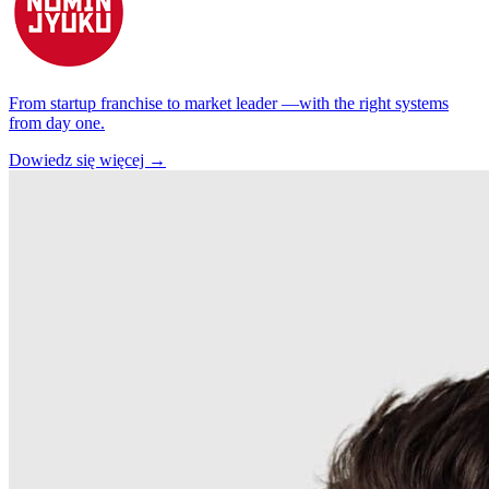
From startup franchise to market leader —with the right systems
from day one.
Dowiedz się więcej →