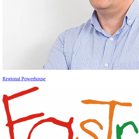
Regional Powerhouse