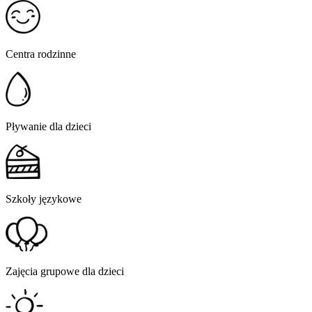
Centra rodzinne
Pływanie dla dzieci
Szkoły językowe
Zajęcia grupowe dla dzieci