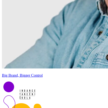
Big Brand, Bigger Control