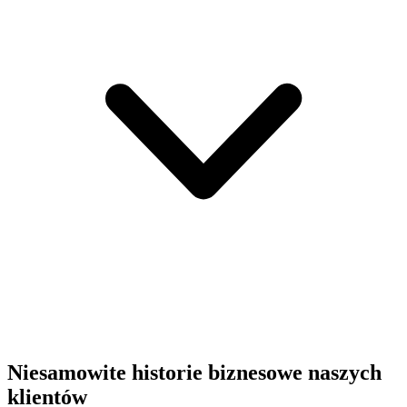
Niesamowite historie biznesowe naszych
klientów