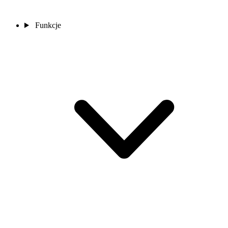
Funkcje