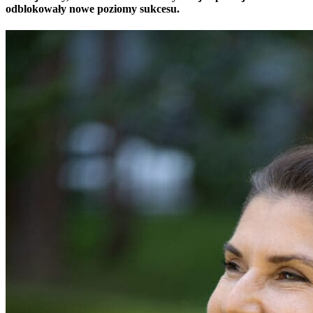
odblokowały nowe poziomy sukcesu.