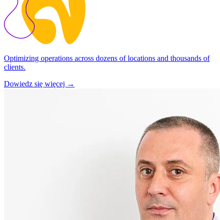
Optimizing operations across dozens of locations and thousands of
clients.
Dowiedz się więcej →