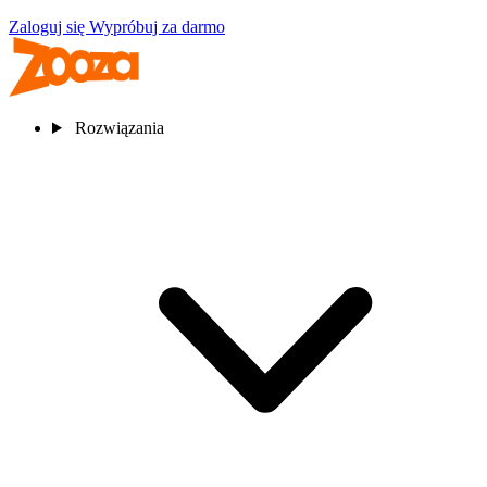
Zaloguj się
Wypróbuj za darmo
Rozwiązania