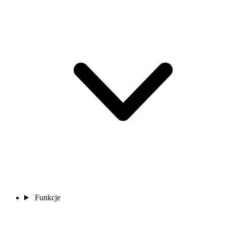
Funkcje