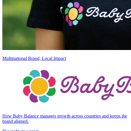
Multinational Brand, Local Impact
How Baby Balance manages growth across countries and keeps the
brand aligned.