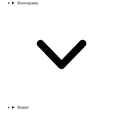
Rozwiązania
Branże