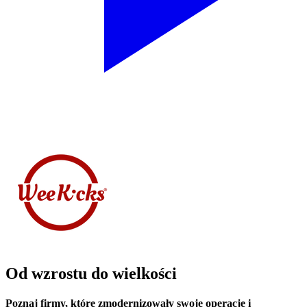
Od wzrostu do wielkości
Poznaj firmy, które zmodernizowały swoje operacje i