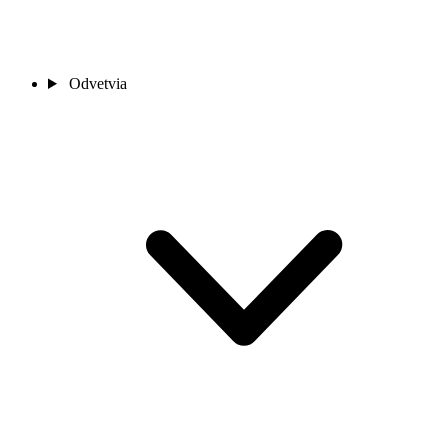
Odvetvia