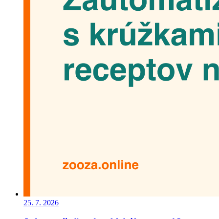
25. 7. 2026