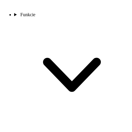
Funkcie