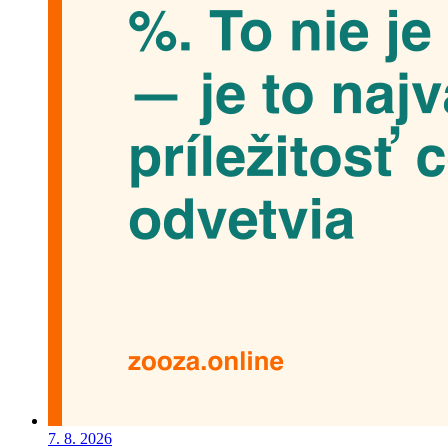
7. 8. 2026