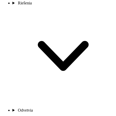
Riešenia
Odvetvia