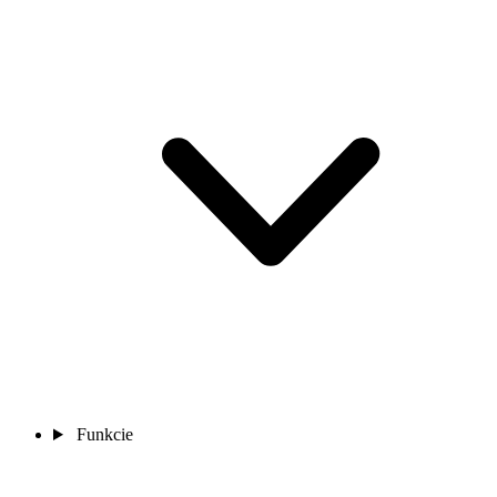
Funkcie