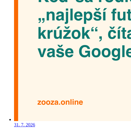
31. 7. 2026