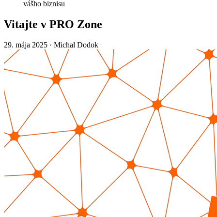
vášho biznisu
Vitajte v PRO Zone
29. mája 2025
·
Michal Dodok