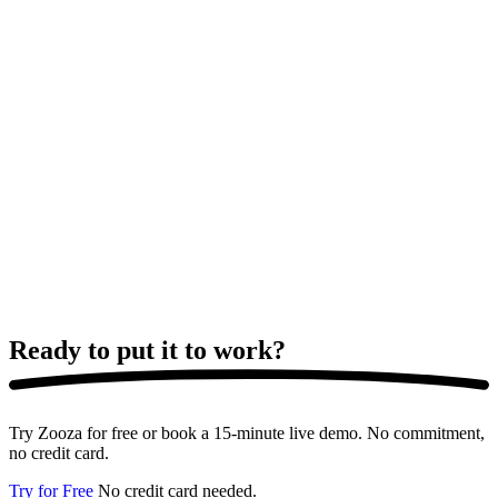
Ready to put it
to work?
Try Zooza for free or book a 15-minute live demo. No commitment,
no credit card.
Try for Free
No credit card needed.