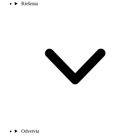
Riešenia
Odvetvia