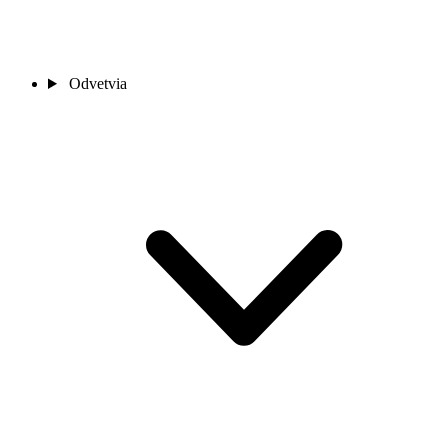
Odvetvia