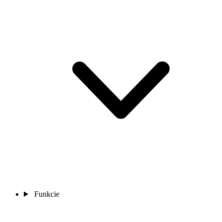
Funkcie