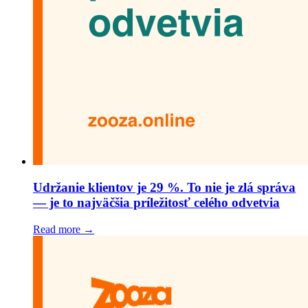
Udržanie klientov je 29 %. To nie je zlá správa
— je to najväčšia príležitosť celého odvetvia
Read more →