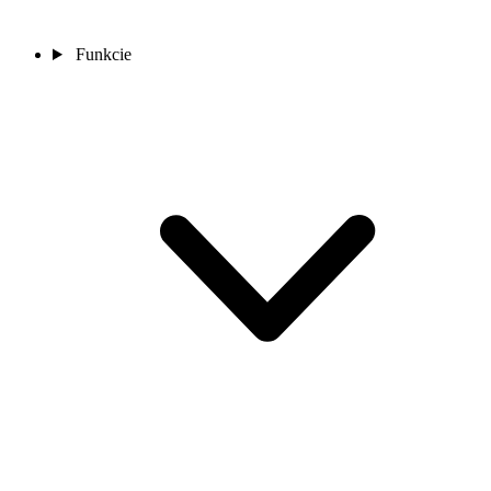
Funkcie