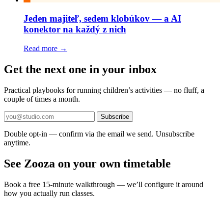
Jeden majiteľ, sedem klobúkov — a AI
konektor na každý z nich
Read more →
Get the next one in your inbox
Practical playbooks for running children’s activities — no fluff, a
couple of times a month.
Subscribe
Double opt-in — confirm via the email we send. Unsubscribe
anytime.
See Zooza on your own timetable
Book a free 15-minute walkthrough — we’ll configure it around
how you actually run classes.