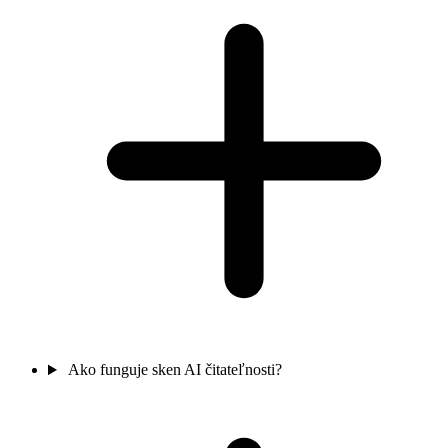
Ako funguje sken AI čitateľnosti?