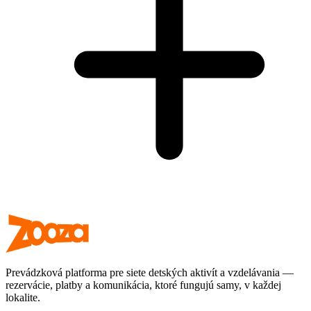
Prevádzková platforma pre siete detských aktivít a vzdelávania —
rezervácie, platby a komunikácia, ktoré fungujú samy, v každej
lokalite.