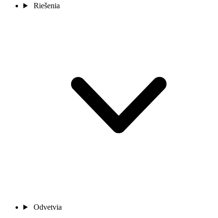
Riešenia
Odvetvia