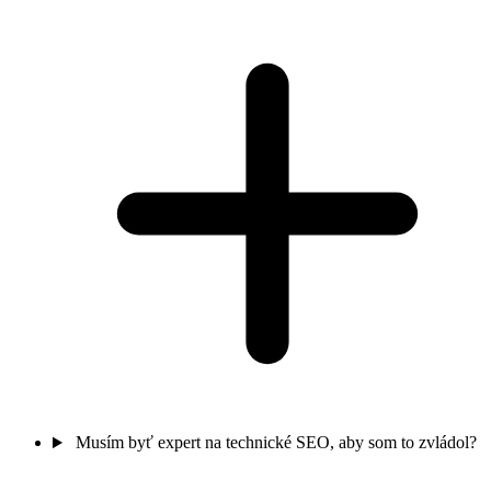
Musím byť expert na technické SEO, aby som to zvládol?