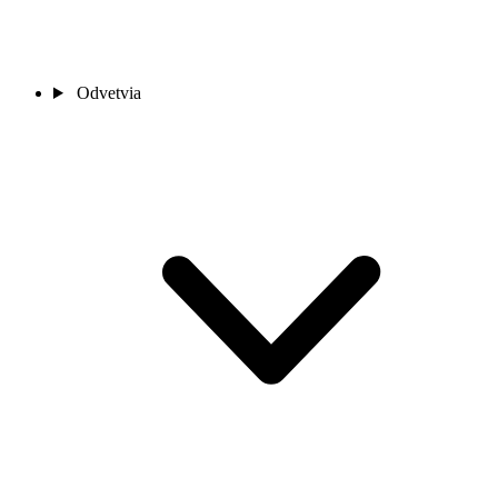
Odvetvia