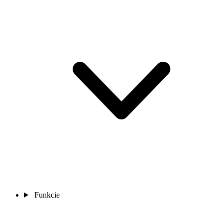
Funkcie