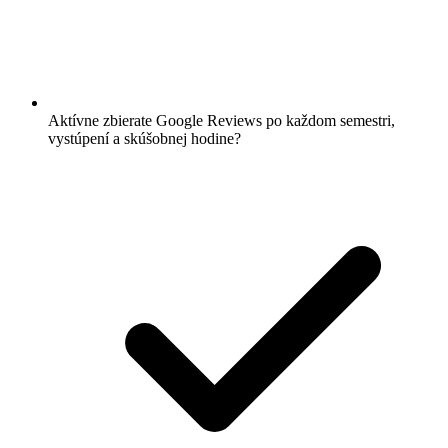
Aktívne zbierate Google Reviews po každom semestri,
vystúpení a skúšobnej hodine?