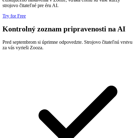
strojovo čitateľné pre éru AI.
Try for Free
Kontrolný zoznam pripravenosti na AI
Pred septembrom si úprimne odpovedzte. Strojovo čitateľnú vrstvu
za vás vyrieši Zooza.