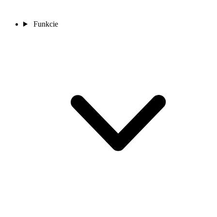
Funkcie