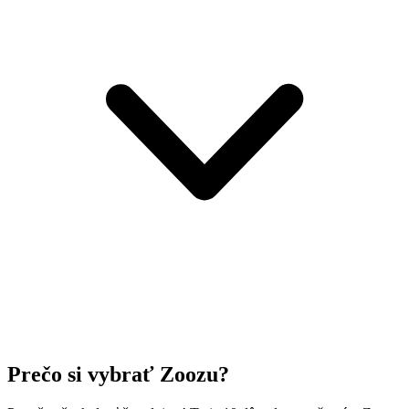
Prečo si vybrať Zoozu?