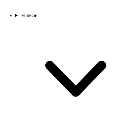
Funkcie