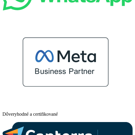
Dôveryhodné a certifikované