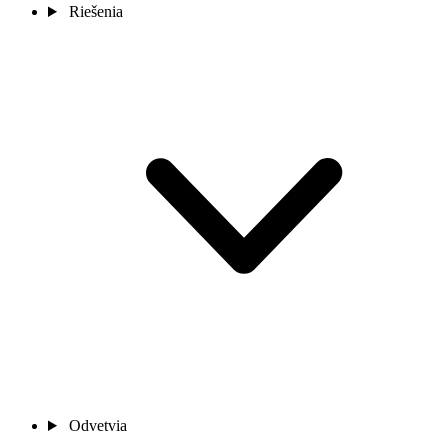
Riešenia
Odvetvia