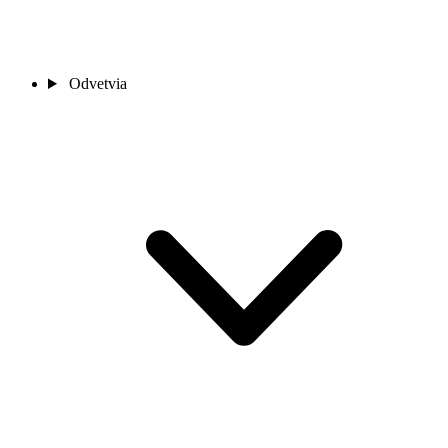
Odvetvia