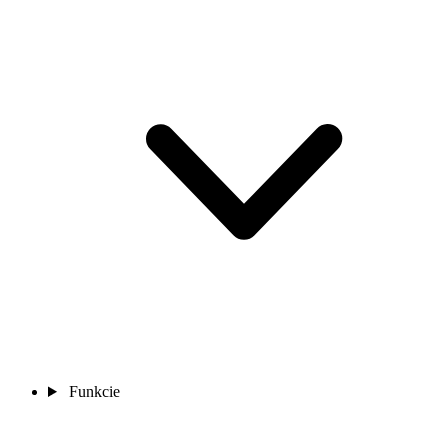
Funkcie