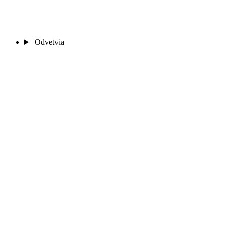
Odvetvia