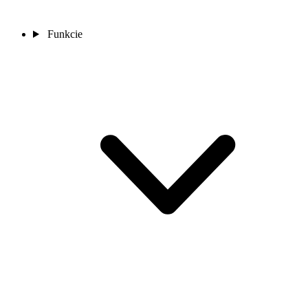
Funkcie