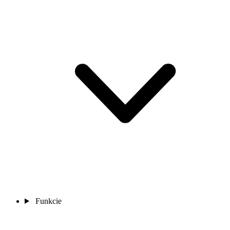
Funkcie