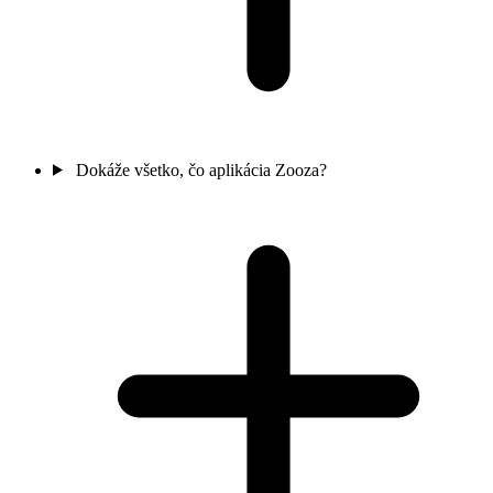
Dokáže všetko, čo aplikácia Zooza?