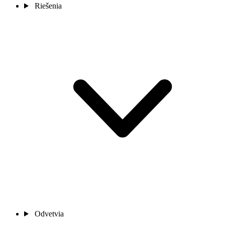
Riešenia
Odvetvia