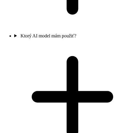
Ktorý AI model mám použiť?