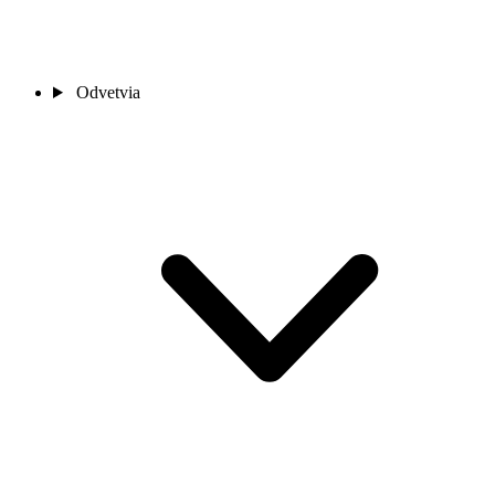
Odvetvia