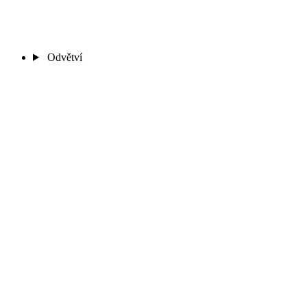
Odvětví