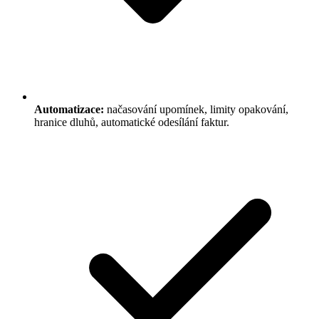
Automatizace:
načasování upomínek, limity opakování,
hranice dluhů, automatické odesílání faktur.