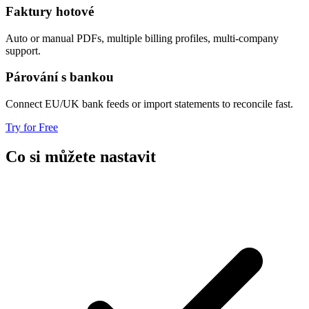
Faktury hotové
Auto or manual PDFs, multiple billing profiles, multi-company
support.
Párování s bankou
Connect EU/UK bank feeds or import statements to reconcile fast.
Try for Free
Co si můžete nastavit