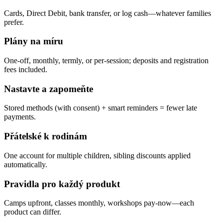
Cards, Direct Debit, bank transfer, or log cash—whatever families
prefer.
Plány na míru
One-off, monthly, termly, or per-session; deposits and registration
fees included.
Nastavte a zapomeňte
Stored methods (with consent) + smart reminders = fewer late
payments.
Přátelské k rodinám
One account for multiple children, sibling discounts applied
automatically.
Pravidla pro každý produkt
Camps upfront, classes monthly, workshops pay-now—each
product can differ.