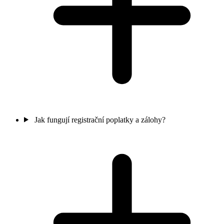
Jak fungují registrační poplatky a zálohy?