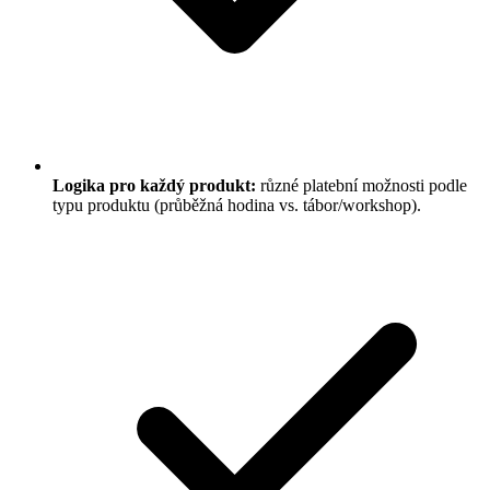
Logika pro každý produkt:
různé platební možnosti podle
typu produktu (průběžná hodina vs. tábor/workshop).