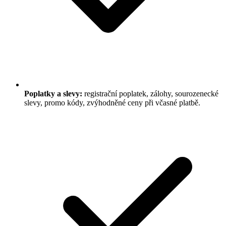
Poplatky a slevy:
registrační poplatek, zálohy, sourozenecké
slevy, promo kódy, zvýhodněné ceny při včasné platbě.