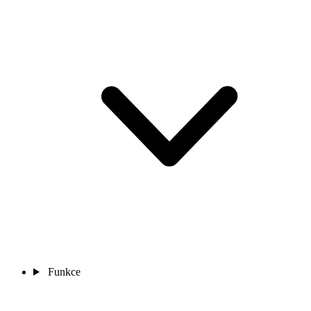
Funkce