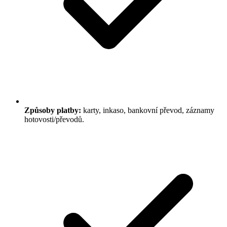
Způsoby platby:
karty, inkaso, bankovní převod, záznamy
hotovosti/převodů.