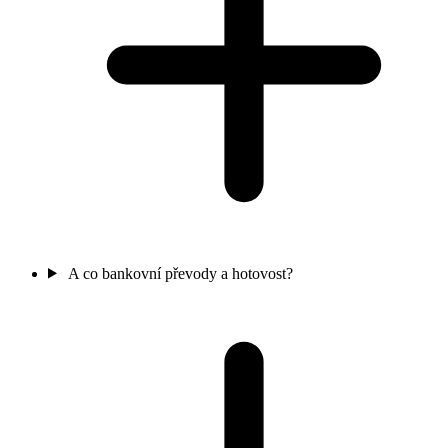
A co bankovní převody a hotovost?