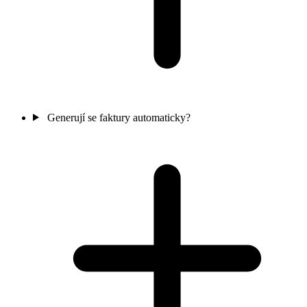
Generují se faktury automaticky?