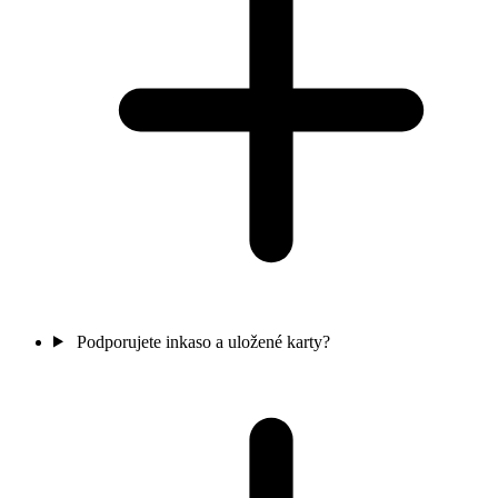
Podporujete inkaso a uložené karty?