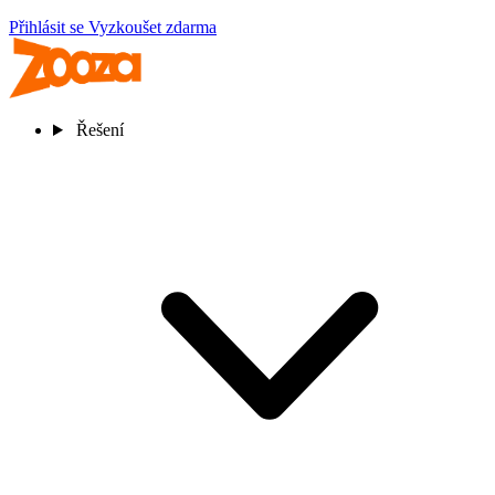
Přihlásit se
Vyzkoušet zdarma
Řešení