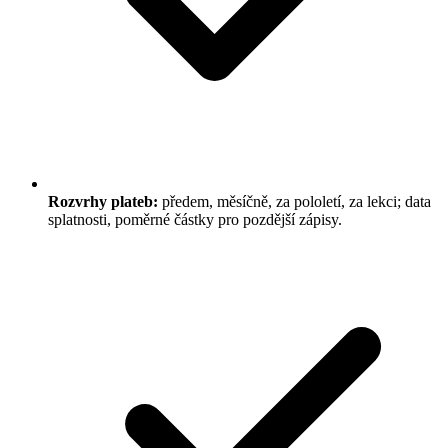
Rozvrhy plateb:
předem, měsíčně, za pololetí, za lekci; data
splatnosti, poměrné částky pro pozdější zápisy.