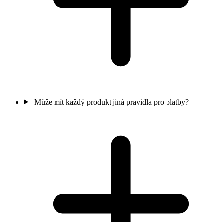
Může mít každý produkt jiná pravidla pro platby?