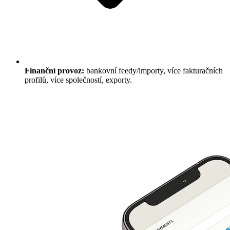
Finanční provoz:
bankovní feedy/importy, více fakturačních
profilů, více společností, exporty.