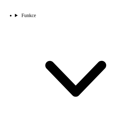
Funkce