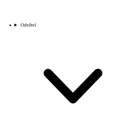
Odvětví