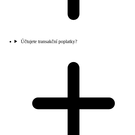
Účtujete transakční poplatky?