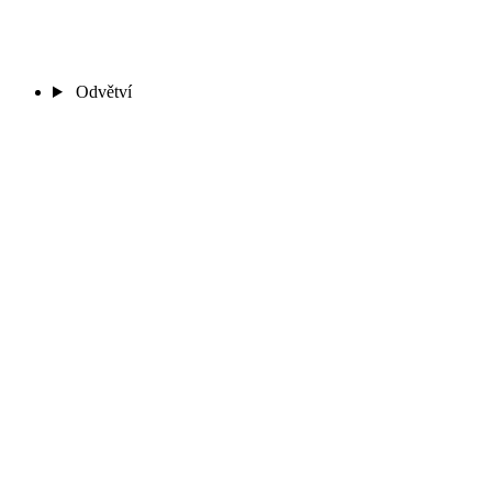
Odvětví