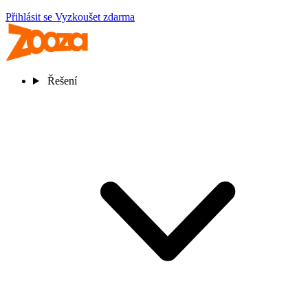
Přihlásit se
Vyzkoušet zdarma
Řešení