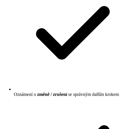
Oznámení o
změně / zrušení
se správným dalším krokem