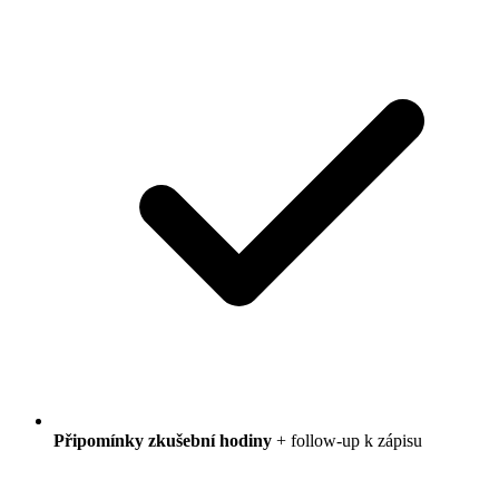
Připomínky zkušební hodiny
+ follow-up k zápisu