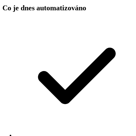
Co je dnes automatizováno