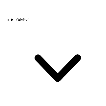
Odvětví