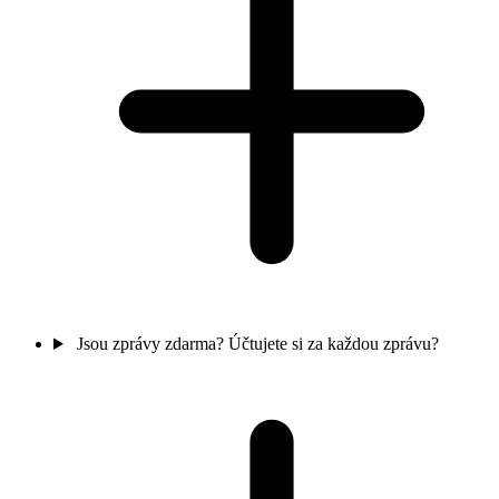
Jsou zprávy zdarma? Účtujete si za každou zprávu?