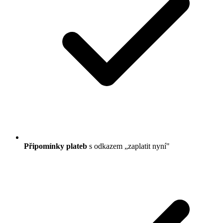
Připomínky plateb
s odkazem „zaplatit nyní"