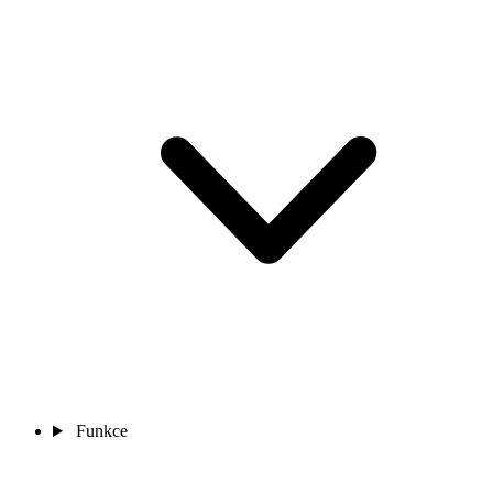
Funkce