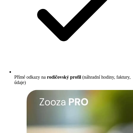
Přímé odkazy na
rodičovský profil
(náhradní hodiny, faktury,
údaje)