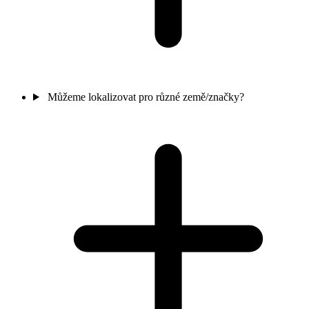
Můžeme lokalizovat pro různé země/značky?