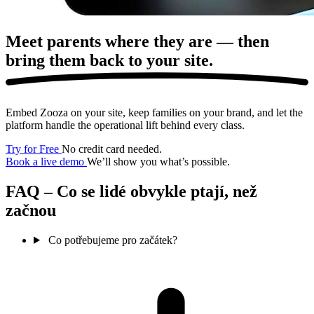
Meet parents where they are —
then
bring them back to your site.
Embed Zooza on your site, keep families on your brand, and let the
platform handle the operational lift behind every class.
Try for Free
No credit card needed.
Book a live demo
We’ll show you what’s possible.
FAQ – Co se lidé obvykle ptají, než
začnou
Co potřebujeme pro začátek?