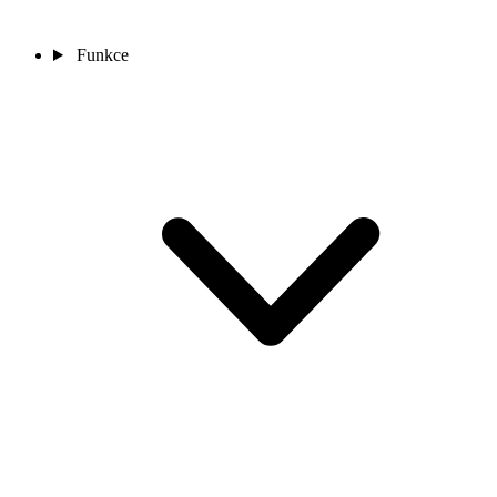
Funkce