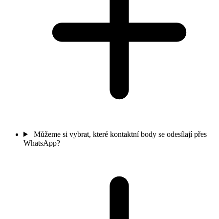
Můžeme si vybrat, které kontaktní body se odesílají přes
WhatsApp?