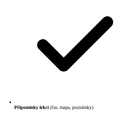
Připomínky lekcí
(čas, mapa, poznámky)