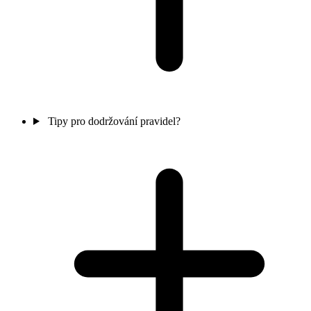
Tipy pro dodržování pravidel?