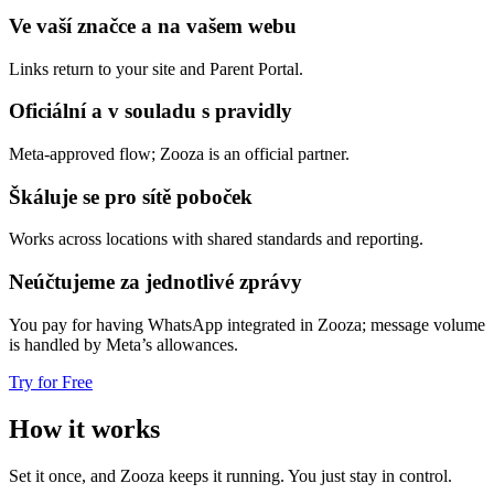
Ve vaší značce a na vašem webu
Links return to your site and Parent Portal.
Oficiální a v souladu s pravidly
Meta-approved flow; Zooza is an official partner.
Škáluje se pro sítě poboček
Works across locations with shared standards and reporting.
Neúčtujeme za jednotlivé zprávy
You pay for having WhatsApp integrated in Zooza; message volume
is handled by Meta’s allowances.
Try for Free
How it works
Set it once, and Zooza keeps it running. You just stay in control.