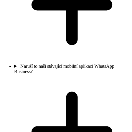
Naruší to naši stávající mobilní aplikaci WhatsApp
Business?