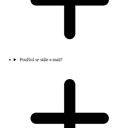
Používá se stále e-mail?