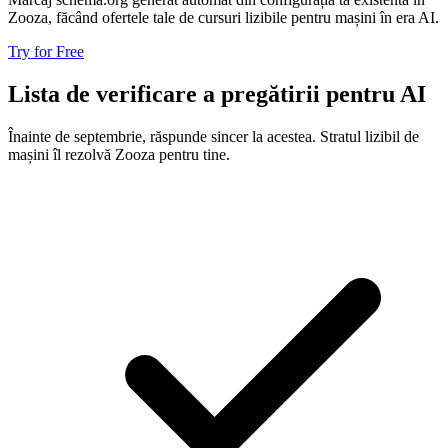
Zooza, făcând ofertele tale de cursuri lizibile pentru mașini în era AI.
Try for Free
Lista de verificare a pregătirii pentru AI
Înainte de septembrie, răspunde sincer la acestea. Stratul lizibil de
mașini îl rezolvă Zooza pentru tine.