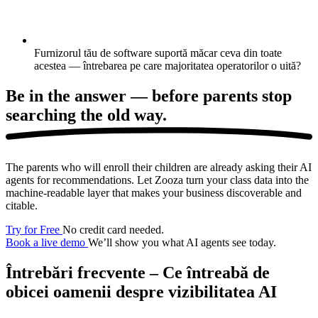
Furnizorul tău de software suportă măcar ceva din toate
acestea — întrebarea pe care majoritatea operatorilor o uită?
Be in the answer —
before parents stop
searching the old way.
The parents who will enroll their children are already asking their AI
agents for recommendations. Let Zooza turn your class data into the
machine-readable layer that makes your business discoverable and
citable.
Try for Free
No credit card needed.
Book a live demo
We’ll show you what AI agents see today.
Întrebări frecvente – Ce întreabă de
obicei oamenii despre vizibilitatea AI