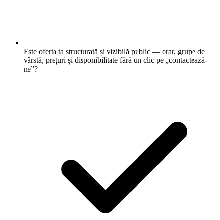
Este oferta ta structurată și vizibilă public — orar, grupe de
vârstă, prețuri și disponibilitate fără un clic pe „contactează-
ne”?