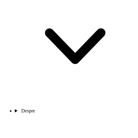
Despre