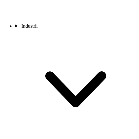
Industrii