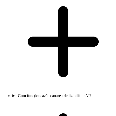
Cum funcționează scanarea de lizibilitate AI?