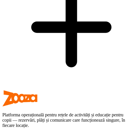
Platforma operațională pentru rețele de activități și educație pentru
copii — rezervări, plăți și comunicare care funcționează singure, în
fiecare locație.