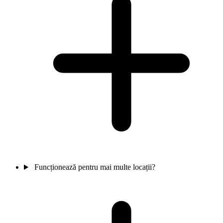
Funcționează pentru mai multe locații?