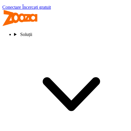
Conectare
Încercați gratuit
Soluții