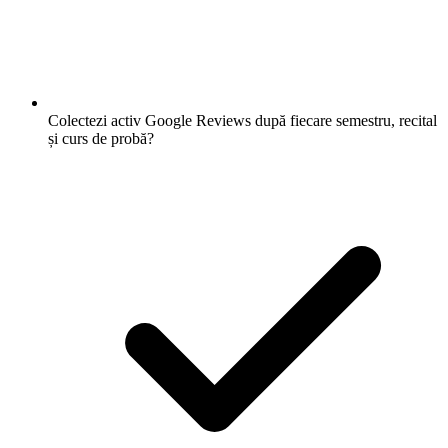
Colectezi activ Google Reviews după fiecare semestru, recital
și curs de probă?