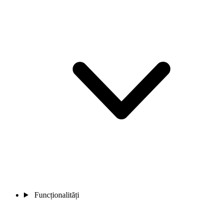
Funcționalități