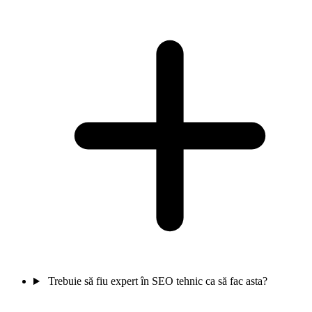
Trebuie să fiu expert în SEO tehnic ca să fac asta?