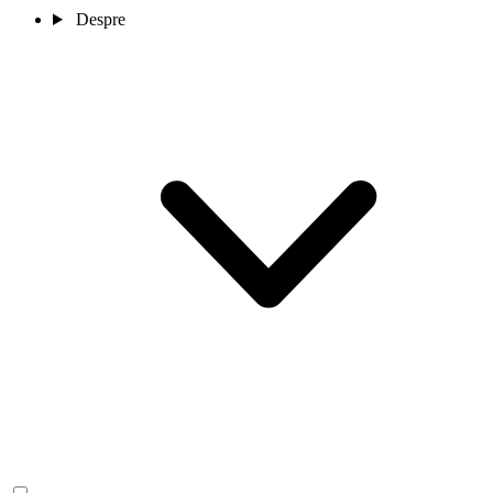
Despre