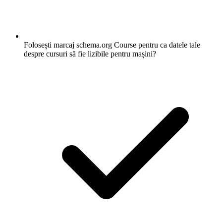
Folosești marcaj schema.org Course pentru ca datele tale
despre cursuri să fie lizibile pentru mașini?