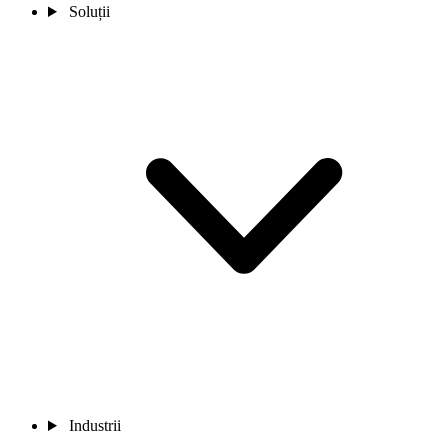
Soluții
Industrii