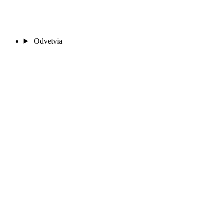
Odvetvia