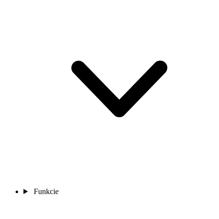
Funkcie