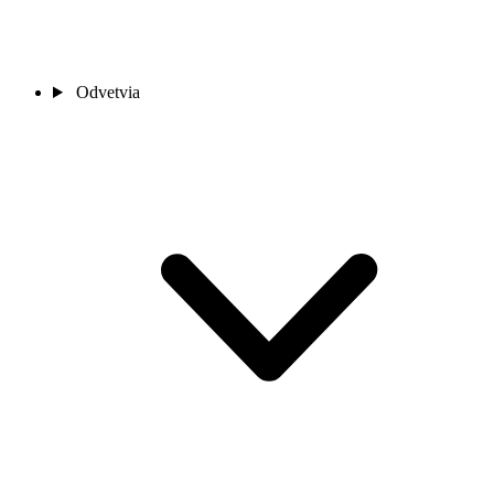
Odvetvia