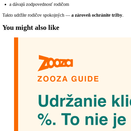
a dávajú zodpovednosť rodičom
Takto udržíte rodičov spokojných —
a zároveň ochránite tržby
.
You might also like