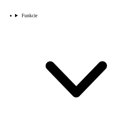
Funkcie