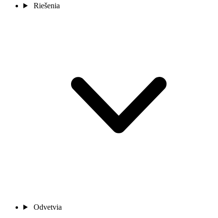
Riešenia
Odvetvia