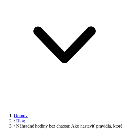
Domov
/
Blog
/
Náhradné hodiny bez chaosu: Ako nastaviť pravidlá, ktoré