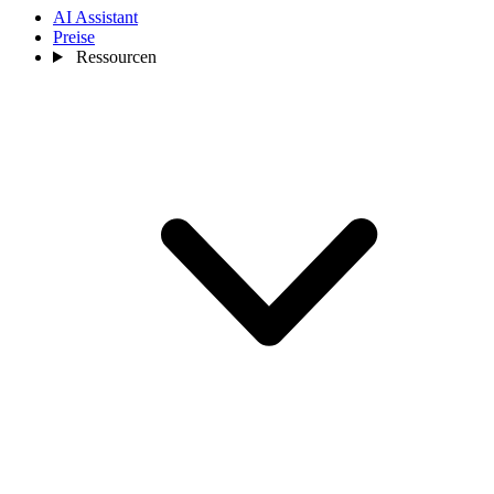
AI Assistant
Preise
Ressourcen