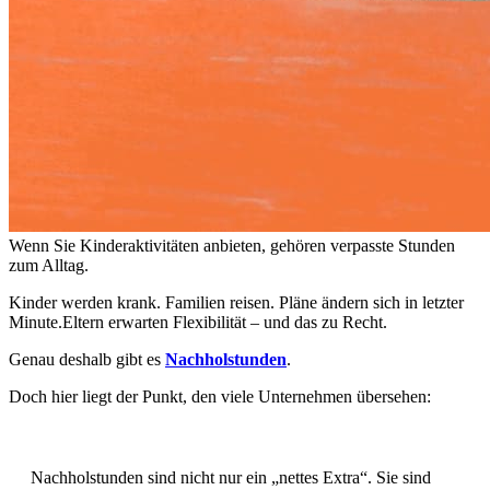
Wenn Sie Kinderaktivitäten anbieten, gehören verpasste Stunden
zum Alltag.
Kinder werden krank. Familien reisen. Pläne ändern sich in letzter
Minute.Eltern erwarten Flexibilität – und das zu Recht.
Genau deshalb gibt es
Nachholstunden
.
Doch hier liegt der Punkt, den viele Unternehmen übersehen:
Nachholstunden sind nicht nur ein „nettes Extra“. Sie sind