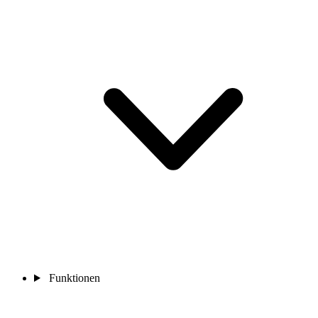
Funktionen