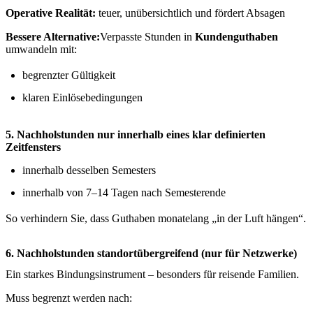
Operative Realität:
teuer, unübersichtlich und fördert Absagen
Bessere Alternative:
Verpasste Stunden in
Kundenguthaben
umwandeln mit:
begrenzter Gültigkeit
klaren Einlösebedingungen
5. Nachholstunden nur innerhalb eines klar definierten
Zeitfensters
innerhalb desselben Semesters
innerhalb von 7–14 Tagen nach Semesterende
So verhindern Sie, dass Guthaben monatelang „in der Luft hängen“.
6. Nachholstunden standortübergreifend (nur für Netzwerke)
Ein starkes Bindungsinstrument – besonders für reisende Familien.
Muss begrenzt werden nach: