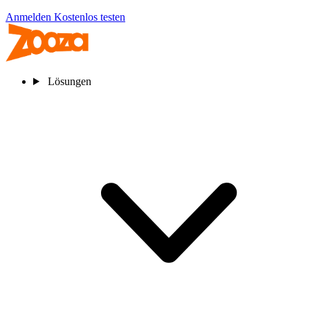
Anmelden
Kostenlos testen
Lösungen