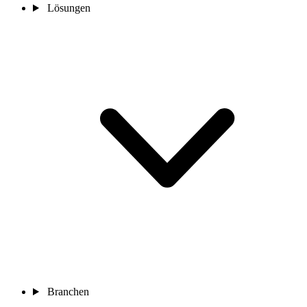
Lösungen
Branchen