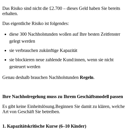
Das Risiko sind nicht die £2.700 – dieses Geld haben Sie bereits
erhalten.
Das eigentliche Risiko ist folgendes:
diese 300 Nachholstunden wollen auf Ihre besten Zeitfenster
gelegt werden
sie verbrauchen zukünftige Kapazität
sie blockieren neue zahlende Kund:innen, wenn sie nicht
gesteuert werden
Genau deshalb brauchen Nachholstunden
Regeln
.
Ihre Nachholregelung muss zu Ihrem Geschäftsmodell passen
Es gibt keine Einheitslösung.Beginnen Sie damit zu klären, welche
Art von Geschäft Sie betreiben.
1. Kapazitätskritische Kurse (6–10 Kinder)