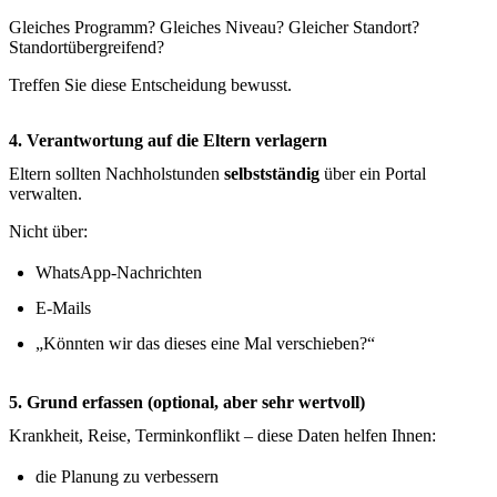
Gleiches Programm? Gleiches Niveau? Gleicher Standort?
Standortübergreifend?
Treffen Sie diese Entscheidung bewusst.
4. Verantwortung auf die Eltern verlagern
Eltern sollten Nachholstunden
selbstständig
über ein Portal
verwalten.
Nicht über:
WhatsApp-Nachrichten
E-Mails
„Könnten wir das dieses eine Mal verschieben?“
5. Grund erfassen (optional, aber sehr wertvoll)
Krankheit, Reise, Terminkonflikt – diese Daten helfen Ihnen:
die Planung zu verbessern