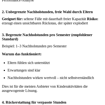
Performance-Analyse
2. Unbegrenzte Nachholstunden, freie Wahl durch Eltern
Geeignet für:
seltene Fälle mit dauerhaft freier Kapazität
Risiko:
erzeugt einen unsichtbaren Rückstau, der später explodiert
3. Begrenzte Nachholstunden pro Semester (empfohlener
Standard)
Beispiel: 1–3 Nachholstunden pro Semester
Warum das funktioniert:
Eltern fühlen sich unterstützt
Erwartungen sind klar
Nachholstunden wirken wertvoll – nicht selbstverständlich
Dies ist für die meisten Anbieter von Kinderaktivitäten die
ausgewogenste Lösung.
4. Rückerstattung für verpasste Stunden