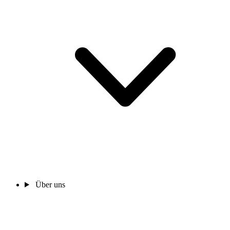
Über uns