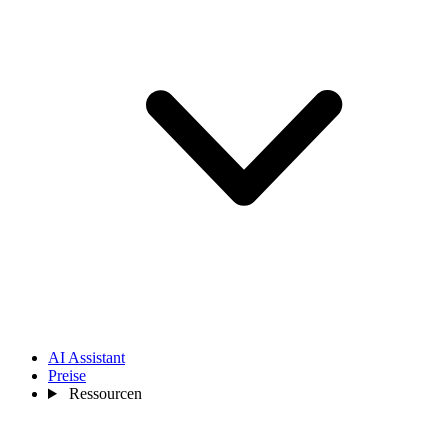
AI Assistant
Preise
Ressourcen