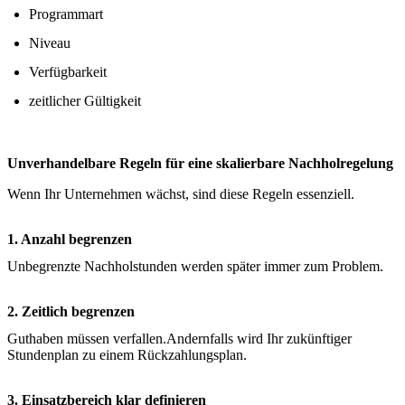
Programmart
Niveau
Verfügbarkeit
zeitlicher Gültigkeit
Unverhandelbare Regeln für eine skalierbare Nachholregelung
Wenn Ihr Unternehmen wächst, sind diese Regeln essenziell.
1. Anzahl begrenzen
Unbegrenzte Nachholstunden werden später immer zum Problem.
2. Zeitlich begrenzen
Guthaben müssen verfallen.Andernfalls wird Ihr zukünftiger
Stundenplan zu einem Rückzahlungsplan.
3. Einsatzbereich klar definieren