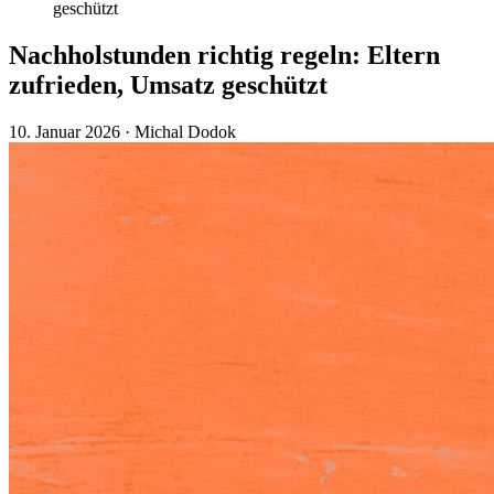
geschützt
Nachholstunden richtig regeln: Eltern
zufrieden, Umsatz geschützt
10. Januar 2026
·
Michal Dodok