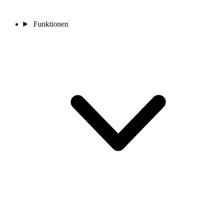
Funktionen