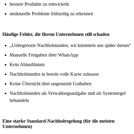
bessere Produkte zu entwickeln
strukturelle Probleme frühzeitig zu erkennen
Häufige Fehler, die Ihrem Unternehmen still schaden
„Unbegrenzte Nachholstunden, wir kümmern uns später darum“
Manuelle Freigaben über WhatsApp
Kein Ablaufdatum
Nachholstunden in bereits volle Kurse zulassen
Keine Übersicht über ungenutzte Guthaben
Nachholstunden als Verwaltungsaufgabe statt als Systemregel
behandeln
Eine starke Standard-Nachholregelung (für die meisten
Unternehmen)