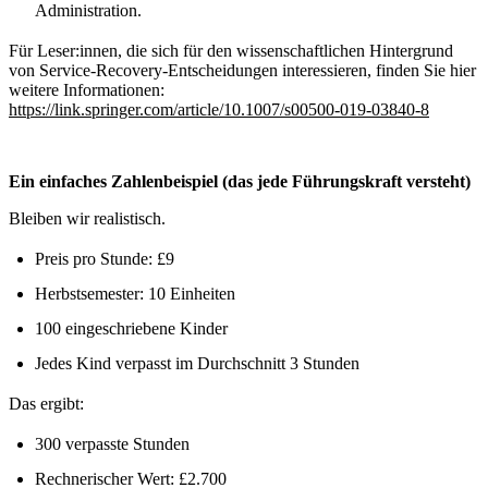
Administration.
Für Leser:innen, die sich für den wissenschaftlichen Hintergrund
von Service-Recovery-Entscheidungen interessieren, finden Sie hier
weitere Informationen:
https://link.springer.com/article/10.1007/s00500-019-03840-8
Ein einfaches Zahlenbeispiel (das jede Führungskraft versteht)
Bleiben wir realistisch.
Preis pro Stunde: £9
Herbstsemester: 10 Einheiten
100 eingeschriebene Kinder
Jedes Kind verpasst im Durchschnitt 3 Stunden
Das ergibt:
300 verpasste Stunden
Rechnerischer Wert: £2.700