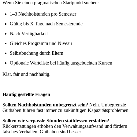
Wenn Sie einen pragmatischen Startpunkt suchen:
1–3 Nachholstunden pro Semester
Gültig bis X Tage nach Semesterende
Nach Verfügbarkeit
Gleiches Programm und Niveau
Selbstbuchung durch Eltern
Optionale Warteliste bei häufig ausgebuchten Kursen
Klar, fair und nachhaltig.
Häufig gestellte Fragen
Sollten Nachholstunden unbegrenzt sein?
Nein. Unbegrenzte
Guthaben führen fast immer zu zukünftigen Kapazitätsproblemen.
Sollten wir verpasste Stunden stattdessen erstatten?
Rückerstattungen erhöhen den Verwaltungsaufwand und fördern
falsches Verhalten. Guthaben sind besser.