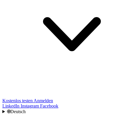
Kostenlos testen
Anmelden
LinkedIn
Instagram
Facebook
🌐
Deutsch