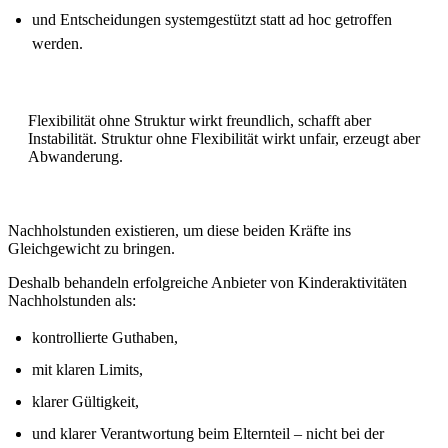
und Entscheidungen systemgestützt statt ad hoc getroffen
werden.
Flexibilität ohne Struktur wirkt freundlich, schafft aber
Instabilität. Struktur ohne Flexibilität wirkt unfair, erzeugt aber
Abwanderung.
Nachholstunden existieren, um diese beiden Kräfte ins
Gleichgewicht zu bringen.
Deshalb behandeln erfolgreiche Anbieter von Kinderaktivitäten
Nachholstunden als:
kontrollierte Guthaben,
mit klaren Limits,
klarer Gültigkeit,
und klarer Verantwortung beim Elternteil – nicht bei der