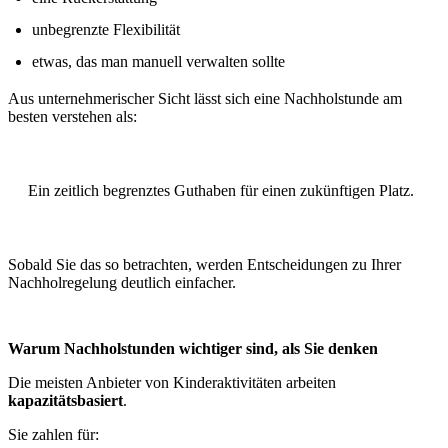
unbegrenzte Flexibilität
etwas, das man manuell verwalten sollte
Aus unternehmerischer Sicht lässt sich eine Nachholstunde am
besten verstehen als:
Ein zeitlich begrenztes Guthaben für einen zukünftigen Platz.
Sobald Sie das so betrachten, werden Entscheidungen zu Ihrer
Nachholregelung deutlich einfacher.
Warum Nachholstunden wichtiger sind, als Sie denken
Die meisten Anbieter von Kinderaktivitäten arbeiten
kapazitätsbasiert
.
Sie zahlen für: