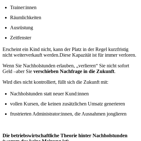
Trainer:innen
Räumlichkeiten
Ausrüstung
Zeitfenster
Erscheint ein Kind nicht, kann der Platz in der Regel kurzfristig
nicht weiterverkauft werden.Diese Kapazität ist für immer verloren.
Wenn Sie Nachholstunden erlauben, „verlieren“ Sie nicht sofort
Geld –aber Sie
verschieben Nachfrage in die Zukunft
.
Wird dies nicht kontrolliert, füllt sich die Zukunft mit:
Nachholstunden statt neuer Kund:innen
vollen Kursen, die keinen zusätzlichen Umsatz generieren
frustrierten Administrator:innen, die Ausnahmen jonglieren
Die betriebswirtschaftliche Theorie hinter Nachholstunden