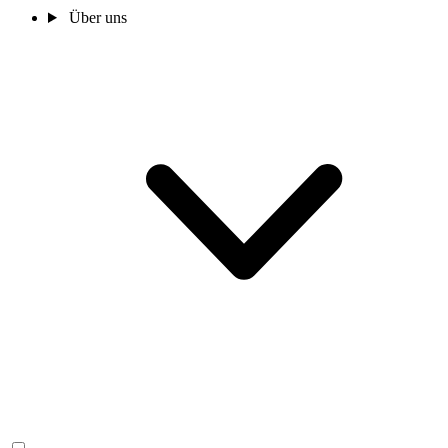
Über uns