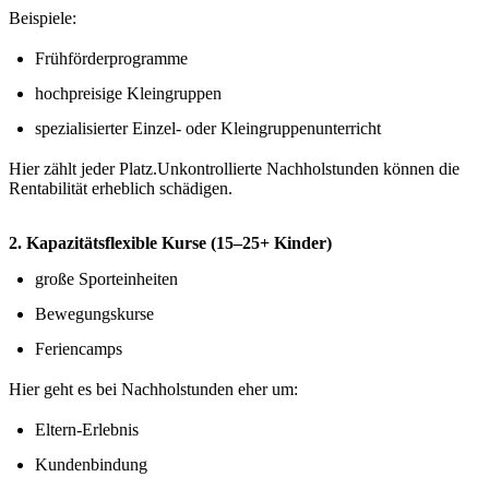
Beispiele:
Frühförderprogramme
hochpreisige Kleingruppen
spezialisierter Einzel- oder Kleingruppenunterricht
Hier zählt jeder Platz.Unkontrollierte Nachholstunden können die
Rentabilität erheblich schädigen.
2. Kapazitätsflexible Kurse (15–25+ Kinder)
große Sporteinheiten
Bewegungskurse
Feriencamps
Hier geht es bei Nachholstunden eher um:
Eltern-Erlebnis
Kundenbindung