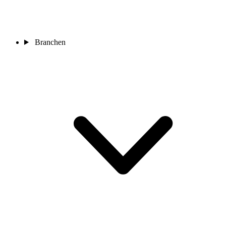
Branchen