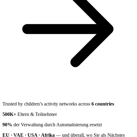
Trusted by children’s activity networks across
6 countries
500K+
Eltern & Teilnehmer
90%
der Verwaltung durch Automatisierung ersetzt
EU · VAE · USA · Afrika
— und überall, wo Sie als Nächstes