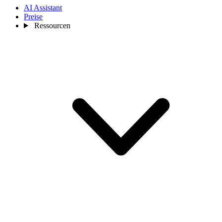
AI Assistant
Preise
Ressourcen