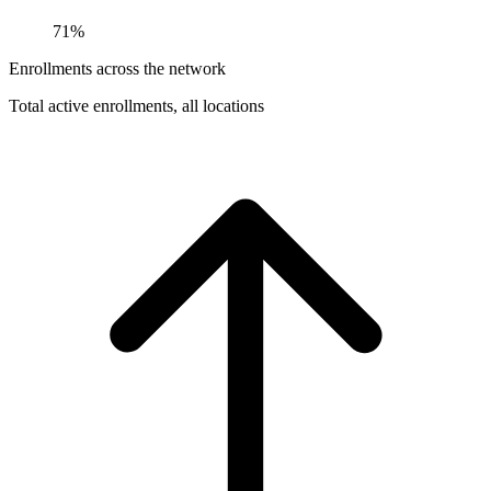
71%
Enrollments across the network
Total active enrollments, all locations