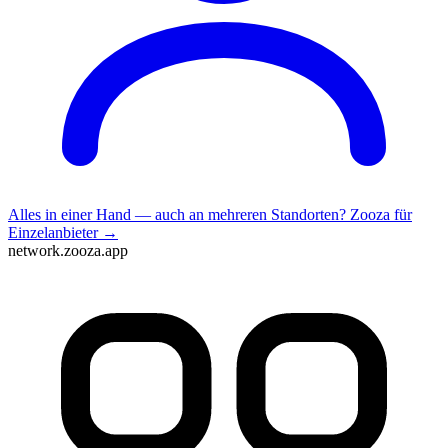
Alles in einer Hand — auch an mehreren Standorten?
Zooza für
Einzelanbieter →
network.zooza.app