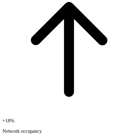
+18%
Network occupancy