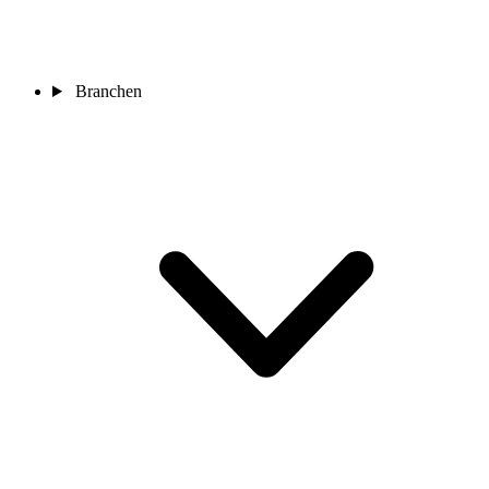
Branchen