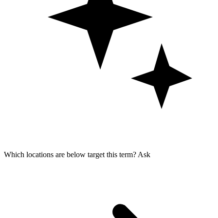
Which locations are below target this term?
Ask