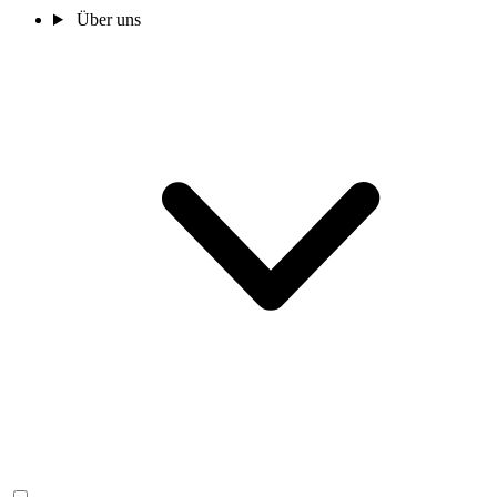
Über uns