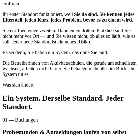
eröffnen
Ihr erster Standort funktioniert, weil
Sie da sind. Sie kennen jedes
Elternteil, jeden Kurs, jedes Problem, bevor es zu einem wird.
Sie eröffnen einen zweiten. Dann einen dritten. Plötzlich sind Sie
nicht mehr vor Ort — und Sie wissen nicht, ob alles so läuft, wie es
soll. Jeder neue Standort ist ein neues Risiko.
Es sei denn, Sie haben ein System, das ohne Sie läuft.
Die Betreiberinnen von Aktivitätsschulen, die gerade am schnellsten
wachsen, arbeiten nicht härter. Sie behalten nicht alles im Blick. Ihr
System tut es.
Was sich ändert
Ein System. Derselbe Standard. Jeder
Standort.
01 — Buchungen
Probestunden & Anmeldungen laufen von selbst