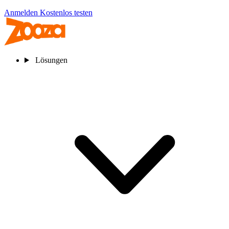
Anmelden
Kostenlos testen
Lösungen