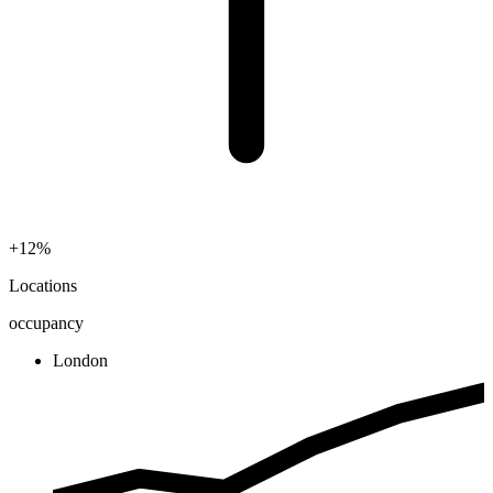
+12%
Locations
occupancy
London