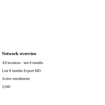
Network overview
All locations · last 8 months
Last 8 months
Export
MD
Active enrollments
3,940