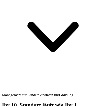
Management für Kinderaktivitäten und -bildung
Ihr 10. Standort läuft wie Ihr
1.