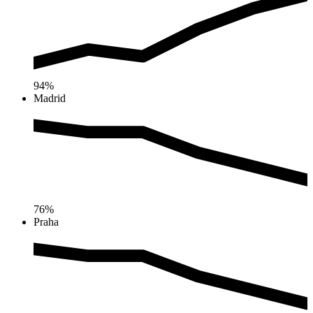
94%
Madrid
76%
Praha