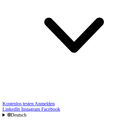
Kostenlos testen
Anmelden
LinkedIn
Instagram
Facebook
🌐
Deutsch