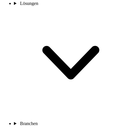
Lösungen
Branchen