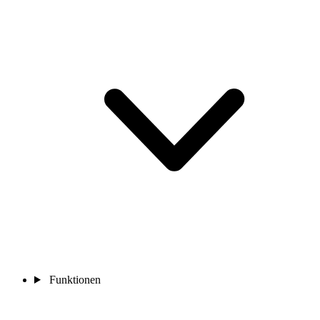
Funktionen