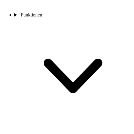
Funktionen