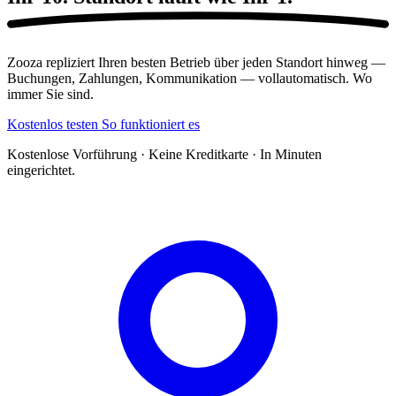
Zooza repliziert Ihren besten Betrieb über jeden Standort hinweg —
Buchungen, Zahlungen, Kommunikation — vollautomatisch. Wo
immer Sie sind.
Kostenlos testen
So funktioniert es
Kostenlose Vorführung · Keine Kreditkarte · In Minuten
eingerichtet.