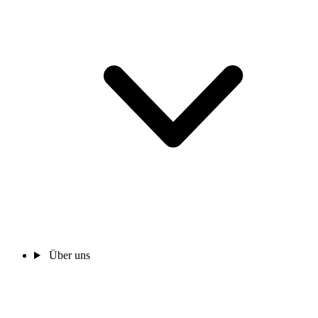
Über uns