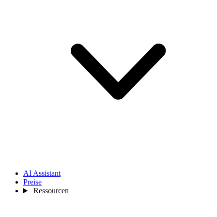
AI Assistant
Preise
Ressourcen