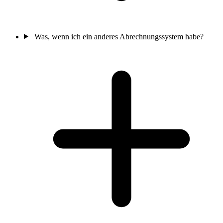
Was, wenn ich ein anderes Abrechnungssystem habe?