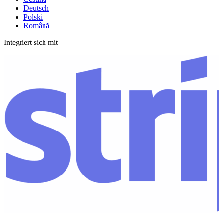
Deutsch
Polski
Română
Integriert sich mit