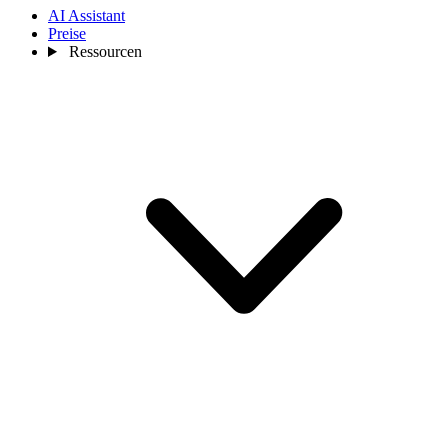
AI Assistant
Preise
Ressourcen