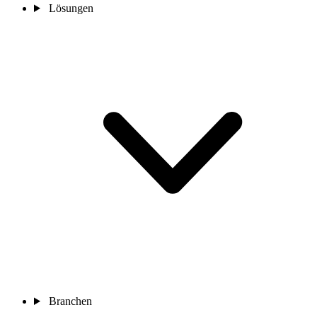
Lösungen
Branchen