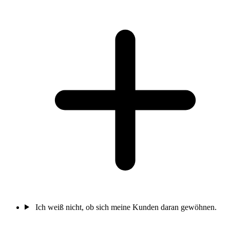
Ich weiß nicht, ob sich meine Kunden daran gewöhnen.