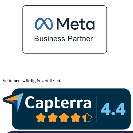
Vertrauenswürdig & zertifiziert