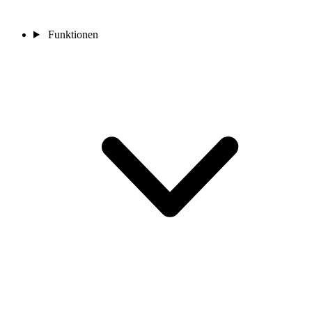
Funktionen