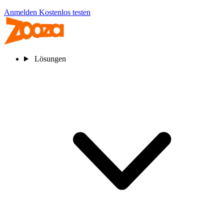
Anmelden
Kostenlos testen
Lösungen