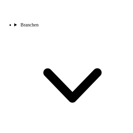
Branchen