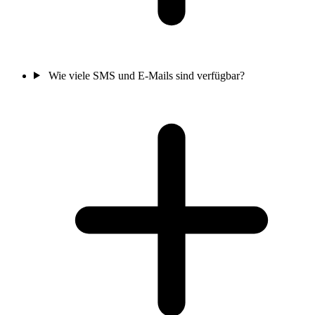
Wie viele SMS und E-Mails sind verfügbar?