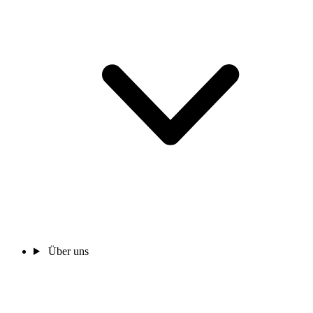
Über uns