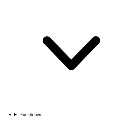
Funktionen