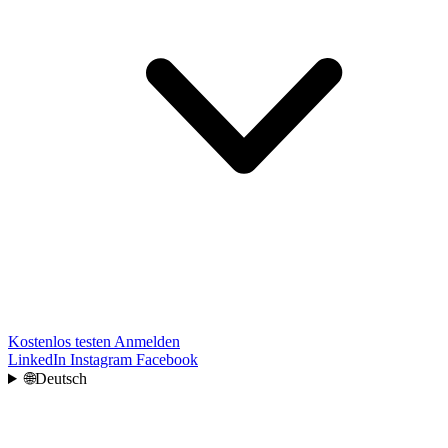
Kostenlos testen
Anmelden
LinkedIn
Instagram
Facebook
🌐
Deutsch