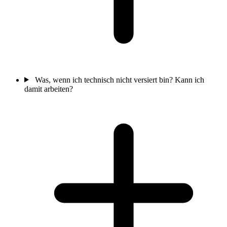
Was, wenn ich technisch nicht versiert bin? Kann ich
damit arbeiten?