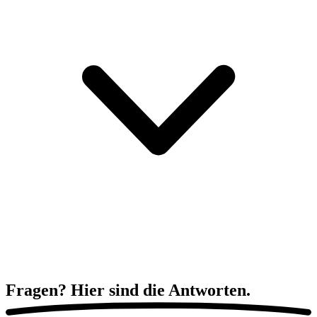
Fragen? Hier sind die
Antworten.