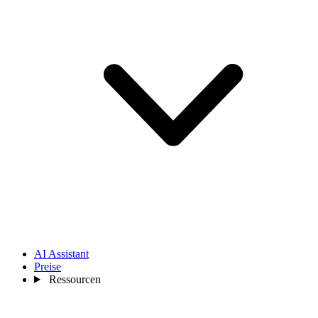
AI Assistant
Preise
Ressourcen