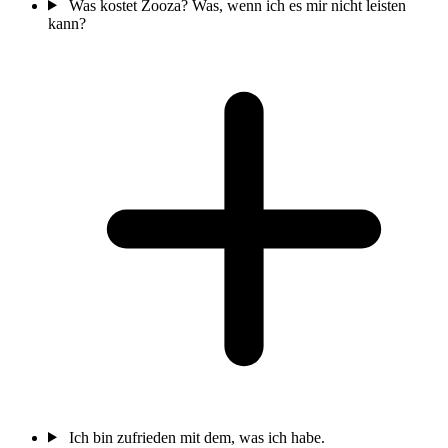
Was kostet Zooza? Was, wenn ich es mir nicht leisten
kann?
Ich bin zufrieden mit dem, was ich habe.