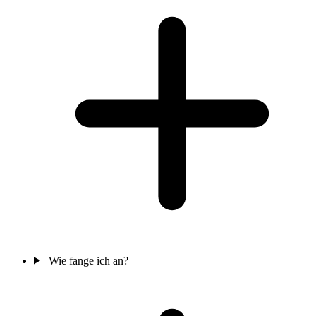
Wie fange ich an?