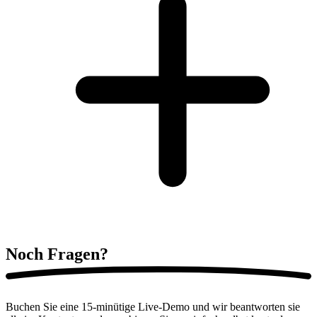
Noch
Fragen?
Buchen Sie eine 15-minütige Live-Demo und wir beantworten sie