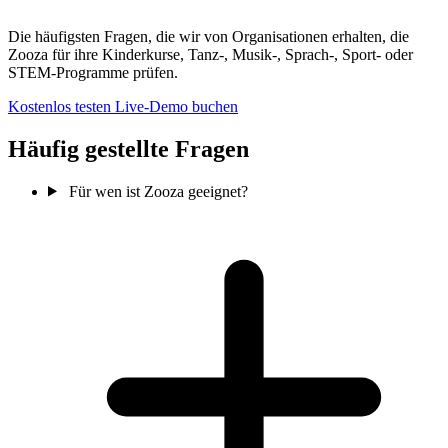
Die häufigsten Fragen, die wir von Organisationen erhalten, die
Zooza für ihre Kinderkurse, Tanz-, Musik-, Sprach-, Sport- oder
STEM-Programme prüfen.
Kostenlos testen
Live-Demo buchen
Häufig gestellte Fragen
Für wen ist Zooza geeignet?