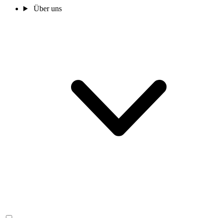
Über uns