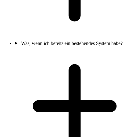
Was, wenn ich bereits ein bestehendes System habe?