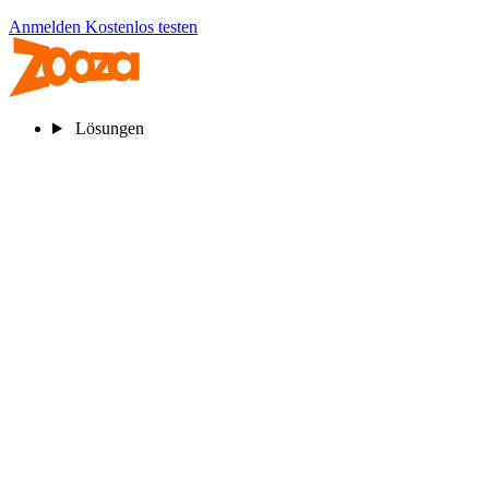
Anmelden
Kostenlos testen
Lösungen