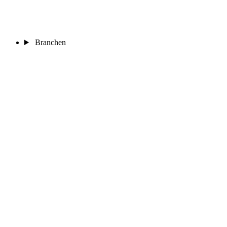
Branchen