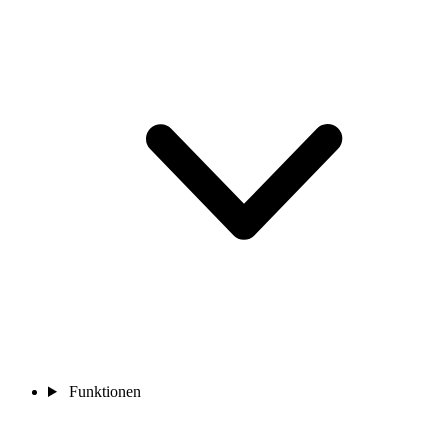
Funktionen