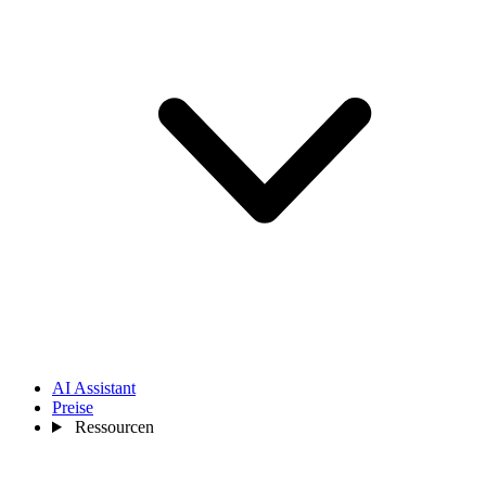
AI Assistant
Preise
Ressourcen