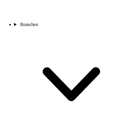
Branchen