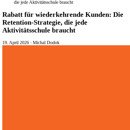
die jede Aktivitätsschule braucht
Rabatt für wiederkehrende Kunden: Die
Retention-Strategie, die jede
Aktivitätsschule braucht
19. April 2026
·
Michal Dodok