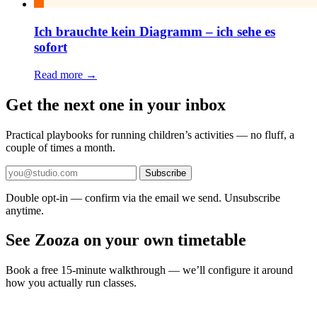
Ich brauchte kein Diagramm – ich sehe es
sofort
Read more →
Get the next one in your inbox
Practical playbooks for running children’s activities — no fluff, a
couple of times a month.
Subscribe
Double opt-in — confirm via the email we send. Unsubscribe
anytime.
See Zooza on your own timetable
Book a free 15-minute walkthrough — we’ll configure it around
how you actually run classes.