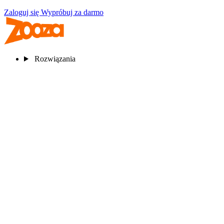
Zaloguj się
Wypróbuj za darmo
Rozwiązania