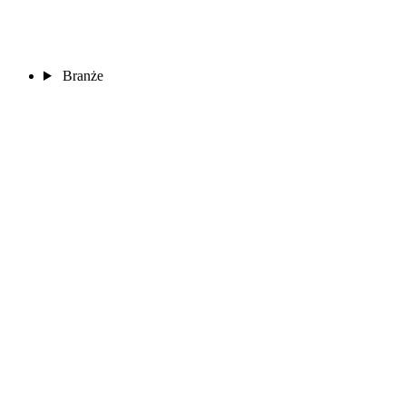
Branże