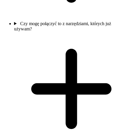
Czy mogę połączyć to z narzędziami, których już
używam?