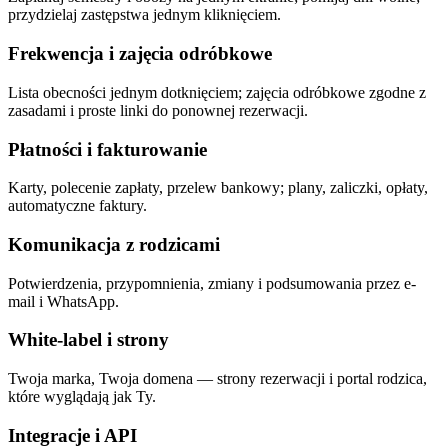
przydzielaj zastępstwa jednym kliknięciem.
Frekwencja i zajęcia odróbkowe
Lista obecności jednym dotknięciem; zajęcia odróbkowe zgodne z
zasadami i proste linki do ponownej rezerwacji.
Płatności i fakturowanie
Karty, polecenie zapłaty, przelew bankowy; plany, zaliczki, opłaty,
automatyczne faktury.
Komunikacja z rodzicami
Potwierdzenia, przypomnienia, zmiany i podsumowania przez e-
mail i WhatsApp.
White-label i strony
Twoja marka, Twoja domena — strony rezerwacji i portal rodzica,
które wyglądają jak Ty.
Integracje i API