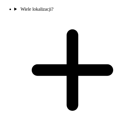
Wiele lokalizacji?