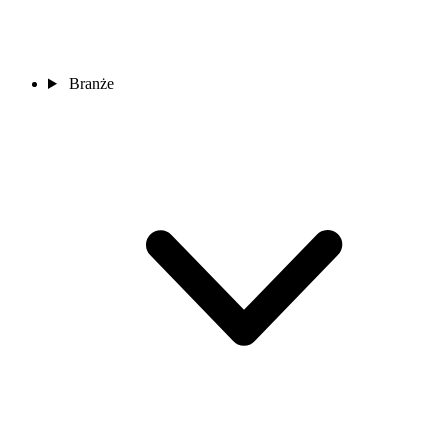
Branże