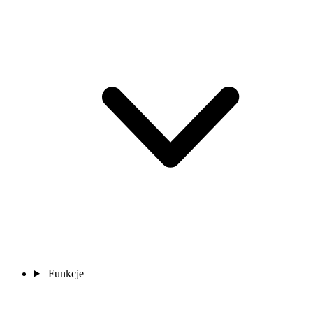
Funkcje