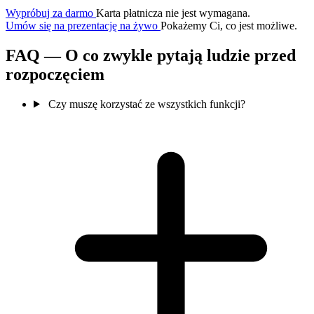
Wypróbuj za darmo
Karta płatnicza nie jest wymagana.
Umów się na prezentację na żywo
Pokażemy Ci, co jest możliwe.
FAQ — O co zwykle pytają ludzie przed
rozpoczęciem
Czy muszę korzystać ze wszystkich funkcji?