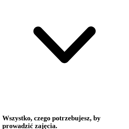
Wszystko, czego potrzebujesz, by
prowadzić zajęcia.