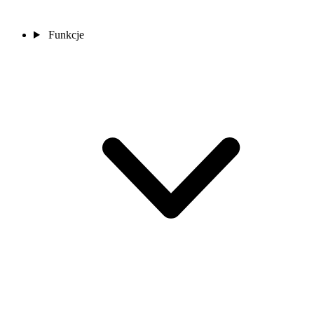
Funkcje