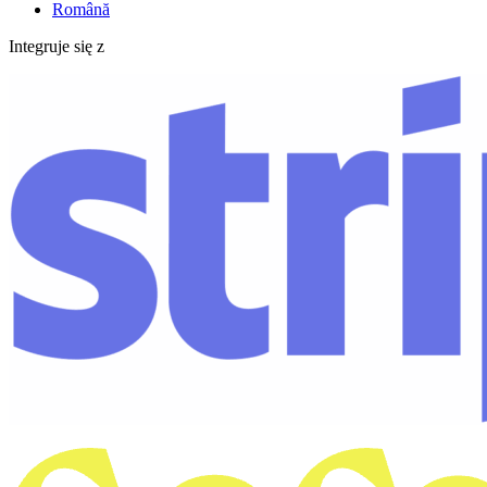
Română
Integruje się z