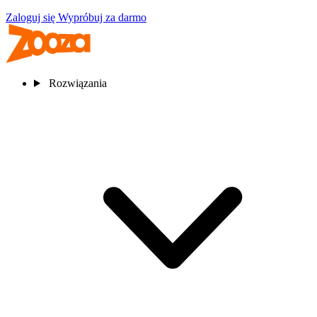
Zaloguj się
Wypróbuj za darmo
Rozwiązania