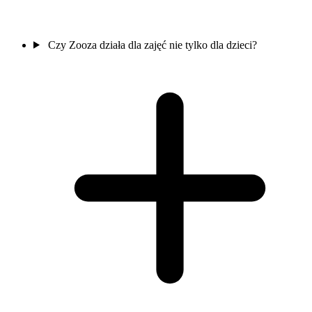
Czy Zooza działa dla zajęć nie tylko dla dzieci?