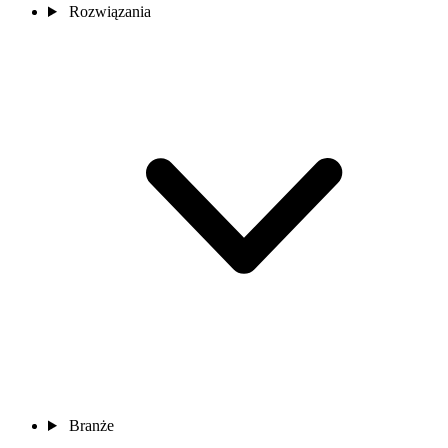
Rozwiązania
Branże