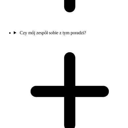
Czy mój zespół sobie z tym poradzi?