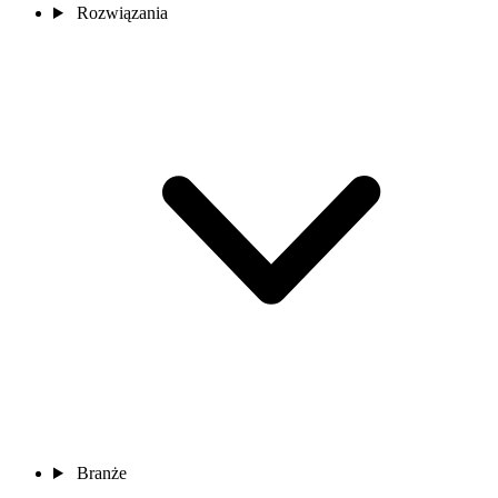
Rozwiązania
Branże