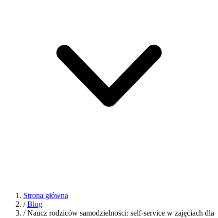
Strona główna
/
Blog
/
Naucz rodziców samodzielności: self-service w zajęciach dla