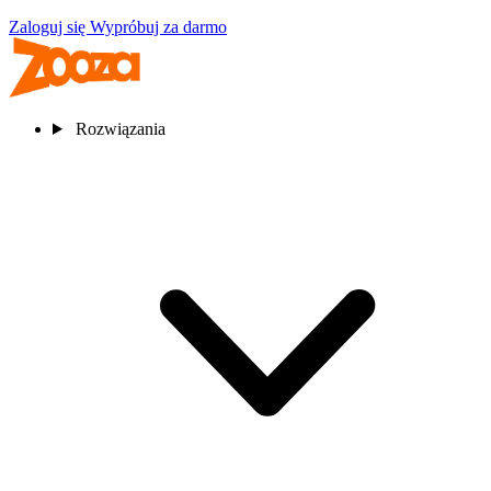
Zaloguj się
Wypróbuj za darmo
Rozwiązania