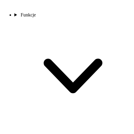
Funkcje