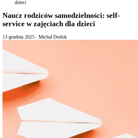
dzieci
Naucz rodziców samodzielności: self-
service w zajęciach dla dzieci
13 grudnia 2025
·
Michal Dodok