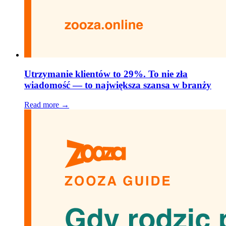
Utrzymanie klientów to 29%. To nie zła
wiadomość — to największa szansa w branży
Read more →