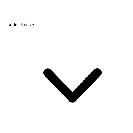
Branże