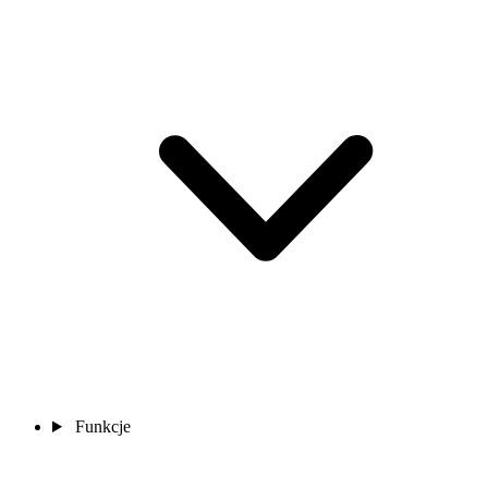
Funkcje