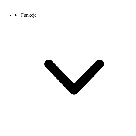
Funkcje