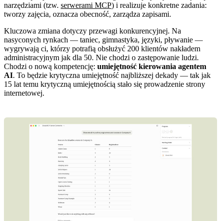
narzędziami (tzw.
serwerami MCP
) i realizuje konkretne zadania:
tworzy zajęcia, oznacza obecność, zarządza zapisami.
Kluczowa zmiana dotyczy przewagi konkurencyjnej. Na
nasyconych rynkach — taniec, gimnastyka, języki, pływanie —
wygrywają ci, którzy potrafią obsłużyć 200 klientów nakładem
administracyjnym jak dla 50. Nie chodzi o zastępowanie ludzi.
Chodzi o nową kompetencję:
umiejętność kierowania agentem
AI
. To będzie krytyczna umiejętność najbliższej dekady — tak jak
15 lat temu krytyczną umiejętnością stało się prowadzenie strony
internetowej.