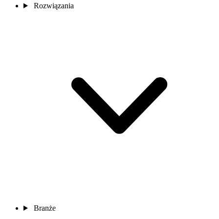
Rozwiązania
Branże