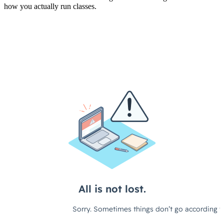
how you actually run classes.