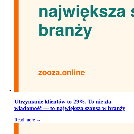
Utrzymanie klientów to 29%. To nie zła
wiadomość — to największa szansa w branży
Read more →