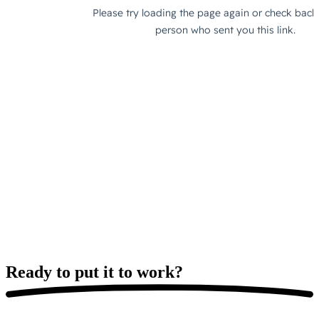
Ready to put it
to work?