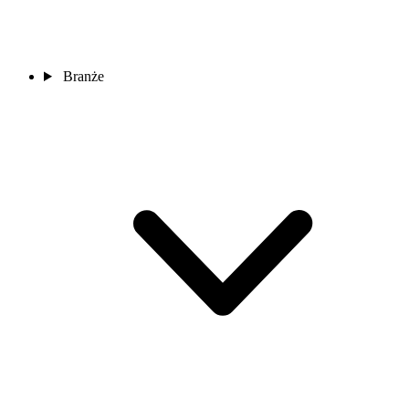
Branże