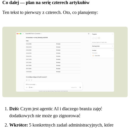
Co dalej — plan na serię czterech artykułów
Ten tekst to pierwszy z czterech. Oto, co planujemy:
Dziś:
Czym jest agentic AI i dlaczego branża zajęć
dodatkowych nie może go zignorować
Wkrótce:
5 konkretnych zadań administracyjnych, które