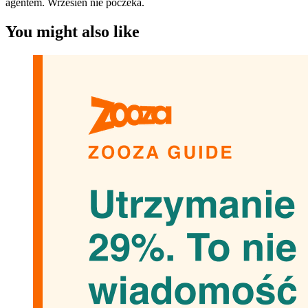
agentem. Wrzesień nie poczeka.
You might also like