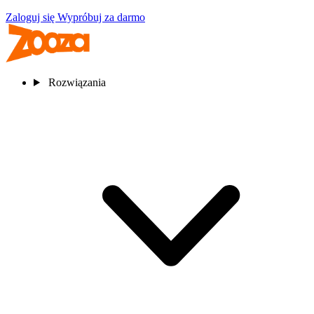
Zaloguj się
Wypróbuj za darmo
Rozwiązania