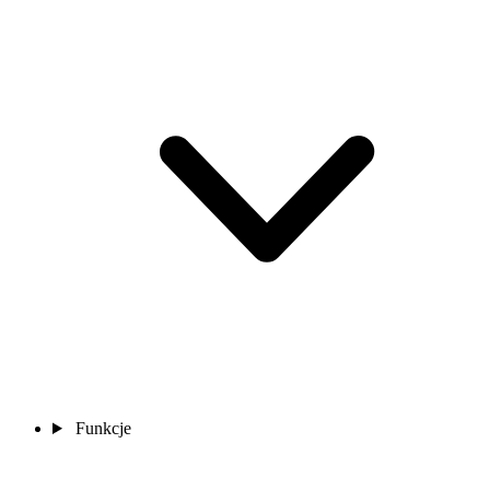
Funkcje