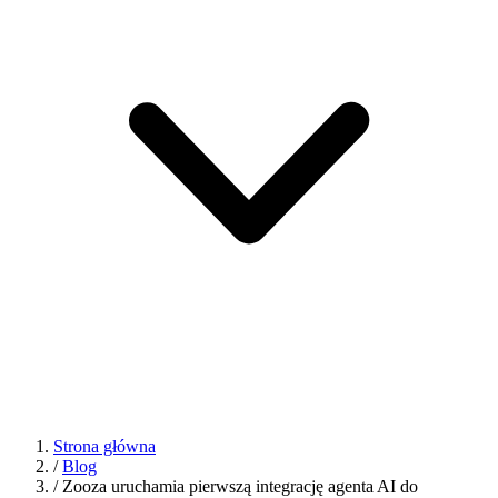
Strona główna
/
Blog
/
Zooza uruchamia pierwszą integrację agenta AI do