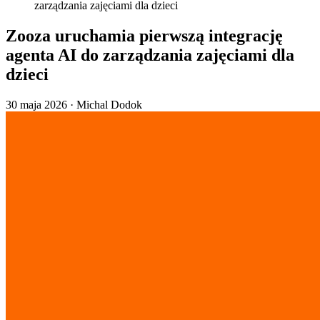
zarządzania zajęciami dla dzieci
Zooza uruchamia pierwszą integrację
agenta AI do zarządzania zajęciami dla
dzieci
30 maja 2026
·
Michal Dodok