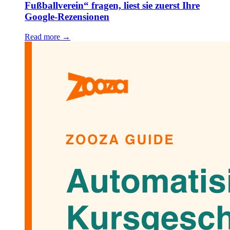
Fußballverein“ fragen, liest sie zuerst Ihre
Google-Rezensionen
Read more →