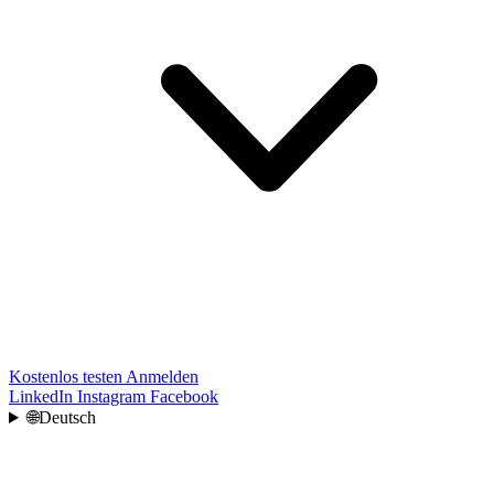
Kostenlos testen
Anmelden
LinkedIn
Instagram
Facebook
🌐
Deutsch