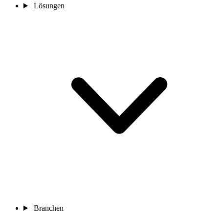
Lösungen
Branchen