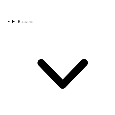
Branchen