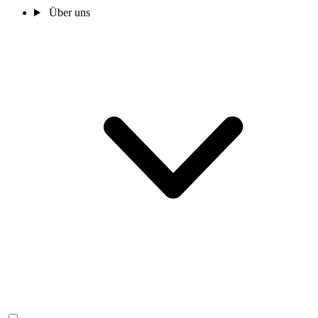
Über uns