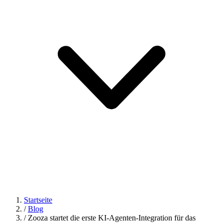
Startseite
/
Blog
/
Zooza startet die erste KI-Agenten-Integration für das