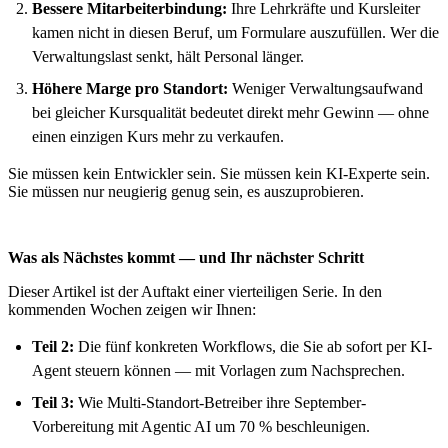
Bessere Mitarbeiterbindung:
Ihre Lehrkräfte und Kursleiter
kamen nicht in diesen Beruf, um Formulare auszufüllen. Wer die
Verwaltungslast senkt, hält Personal länger.
Höhere Marge pro Standort:
Weniger Verwaltungsaufwand
bei gleicher Kursqualität bedeutet direkt mehr Gewinn — ohne
einen einzigen Kurs mehr zu verkaufen.
Sie müssen kein Entwickler sein. Sie müssen kein KI-Experte sein.
Sie müssen nur neugierig genug sein, es auszuprobieren.
Was als Nächstes kommt — und Ihr nächster Schritt
Dieser Artikel ist der Auftakt einer vierteiligen Serie. In den
kommenden Wochen zeigen wir Ihnen:
Teil 2:
Die fünf konkreten Workflows, die Sie ab sofort per KI-
Agent steuern können — mit Vorlagen zum Nachsprechen.
Teil 3:
Wie Multi-Standort-Betreiber ihre September-
Vorbereitung mit Agentic AI um 70 % beschleunigen.