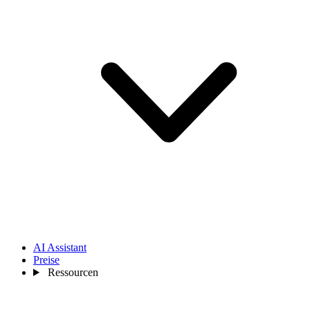
AI Assistant
Preise
Ressourcen