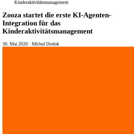
Kinderaktivitätsmanagement
Zooza startet die erste KI-Agenten-
Integration für das
Kinderaktivitätsmanagement
30. Mai 2026
·
Michal Dodok