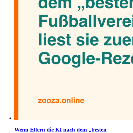
Wenn Eltern die KI nach dem „besten