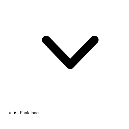
Funktionen