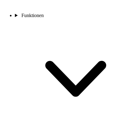
Funktionen