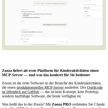
Zooza liefert als erste Plattform für Kinderaktivitäten einen
MCP-Server — und was das konkret für Sie bedeutet
Zooza ist die erste Software in der Branche der Kinderaktivitäten,
die einen
produktionsreifen MCP-Server
ausliefert. Der
Quellcode
ist öffentlich auf GitHub
— das ist kein Konzept, kein Prototyp,
sondern lauffähige Software, die heute verfügbar ist.
Was heißt das in der Praxis? Mit
Zooza PRO
verbinden Sie Claude