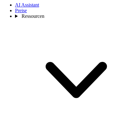
AI Assistant
Preise
Ressourcen