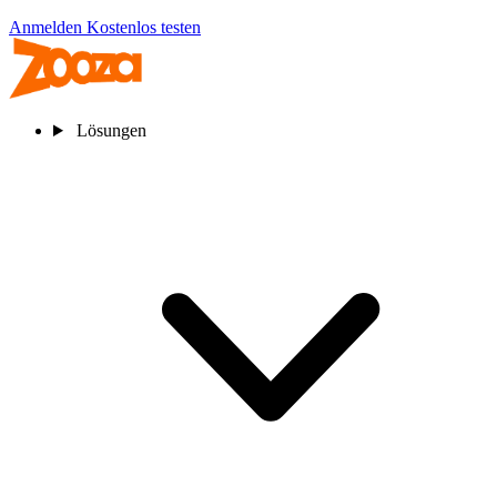
Anmelden
Kostenlos testen
Lösungen