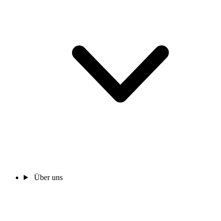
Über uns