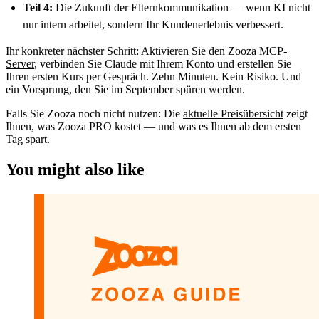
Teil 4:
Die Zukunft der Elternkommunikation — wenn KI nicht
nur intern arbeitet, sondern Ihr Kundenerlebnis verbessert.
Ihr konkreter nächster Schritt:
Aktivieren Sie den Zooza MCP-
Server
, verbinden Sie Claude mit Ihrem Konto und erstellen Sie
Ihren ersten Kurs per Gespräch. Zehn Minuten. Kein Risiko. Und
ein Vorsprung, den Sie im September spüren werden.
Falls Sie Zooza noch nicht nutzen: Die
aktuelle Preisübersicht
zeigt
Ihnen, was Zooza PRO kostet — und was es Ihnen ab dem ersten
Tag spart.
You might also like