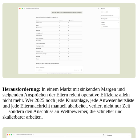
Herausforderung:
In einem Markt mit sinkenden Margen und
steigenden Ansprüchen der Eltern reicht operative Effizienz allein
nicht mehr. Wer 2025 noch jede Kursanlage, jede Anwesenheitsliste
und jede Elternnachricht manuell abarbeitet, verliert nicht nur Zeit
— sondern den Anschluss an Wettbewerber, die schneller und
skalierbarer arbeiten.