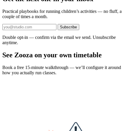
Practical playbooks for running children’s activities — no fluff, a
couple of times a month.
Subscribe
Double opt-in — confirm via the email we send. Unsubscribe
anytime.
See Zooza on your own timetable
Book a free 15-minute walkthrough — we’ll configure it around
how you actually run classes.