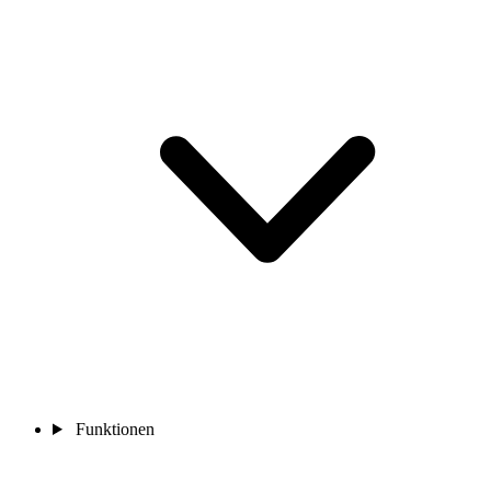
Funktionen