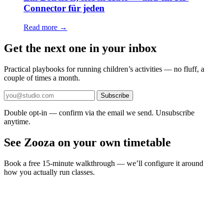
Connector für jeden
Read more →
Get the next one in your inbox
Practical playbooks for running children’s activities — no fluff, a
couple of times a month.
Subscribe
Double opt-in — confirm via the email we send. Unsubscribe
anytime.
See Zooza on your own timetable
Book a free 15-minute walkthrough — we’ll configure it around
how you actually run classes.