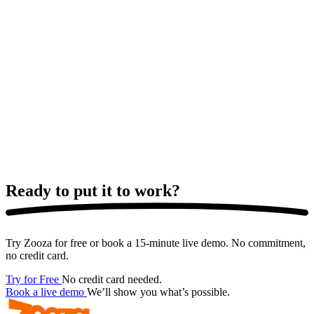
Ready to put it
to work?
Try Zooza for free or book a 15-minute live demo. No commitment,
no credit card.
Try for Free
No credit card needed.
Book a live demo
We’ll show you what’s possible.