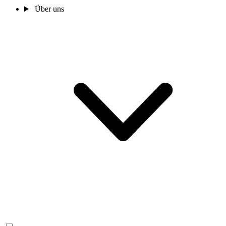
Über uns