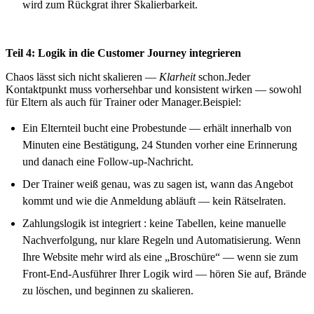
wird zum Rückgrat ihrer Skalierbarkeit.
Teil 4: Logik in die Customer Journey integrieren
Chaos lässt sich nicht skalieren —
Klarheit
schon.Jeder
Kontaktpunkt muss vorhersehbar und konsistent wirken — sowohl
für Eltern als auch für Trainer oder Manager.Beispiel:
Ein Elternteil bucht eine Probestunde — erhält innerhalb von
Minuten eine Bestätigung, 24 Stunden vorher eine Erinnerung
und danach eine Follow-up-Nachricht.
Der Trainer weiß genau, was zu sagen ist, wann das Angebot
kommt und wie die Anmeldung abläuft — kein Rätselraten.
Zahlungslogik ist integriert : keine Tabellen, keine manuelle
Nachverfolgung, nur klare Regeln und Automatisierung. Wenn
Ihre Website mehr wird als eine „Broschüre“ — wenn sie zum
Front-End-Ausführer Ihrer Logik wird — hören Sie auf, Brände
zu löschen, und beginnen zu skalieren.