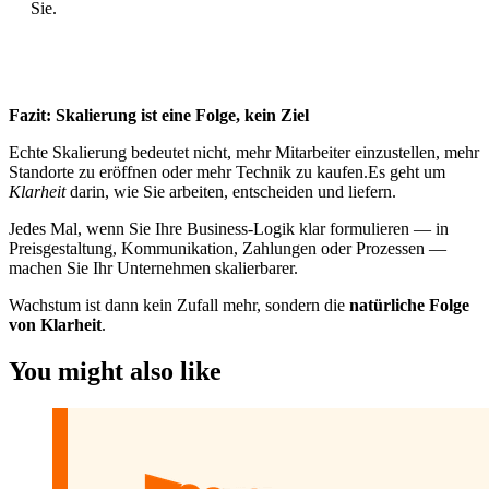
Sie.
Fazit: Skalierung ist eine Folge, kein Ziel
Echte Skalierung bedeutet nicht, mehr Mitarbeiter einzustellen, mehr
Standorte zu eröffnen oder mehr Technik zu kaufen.Es geht um
Klarheit
darin, wie Sie arbeiten, entscheiden und liefern.
Jedes Mal, wenn Sie Ihre Business-Logik klar formulieren — in
Preisgestaltung, Kommunikation, Zahlungen oder Prozessen —
machen Sie Ihr Unternehmen skalierbarer.
Wachstum ist dann kein Zufall mehr, sondern die
natürliche Folge
von Klarheit
.
You might also like