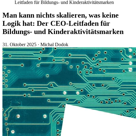
Leitfaden für Bildungs- und Kinderaktivitätsmarken
Man kann nichts skalieren, was keine
Logik hat: Der CEO-Leitfaden für
Bildungs- und Kinderaktivitätsmarken
31. Oktober 2025
·
Michal Dodok