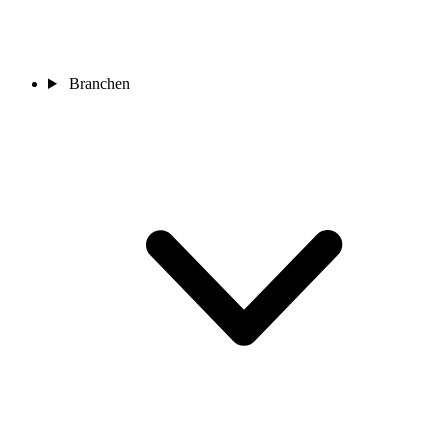
Branchen