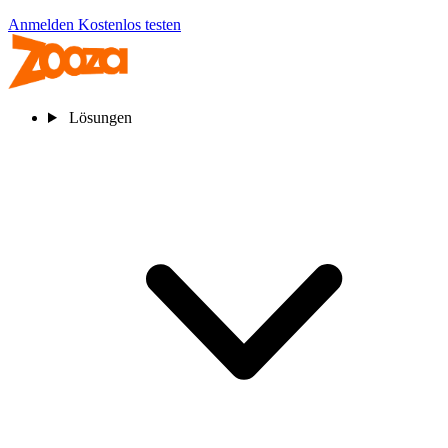
Anmelden
Kostenlos testen
Lösungen