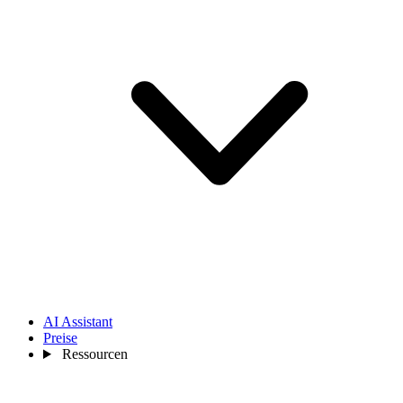
AI Assistant
Preise
Ressourcen