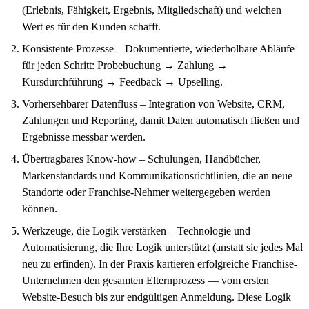
(Erlebnis, Fähigkeit, Ergebnis, Mitgliedschaft) und welchen
Wert es für den Kunden schafft.
Konsistente Prozesse – Dokumentierte, wiederholbare Abläufe
für jeden Schritt: Probebuchung → Zahlung →
Kursdurchführung → Feedback → Upselling.
Vorhersehbarer Datenfluss – Integration von Website, CRM,
Zahlungen und Reporting, damit Daten automatisch fließen und
Ergebnisse messbar werden.
Übertragbares Know-how – Schulungen, Handbücher,
Markenstandards und Kommunikationsrichtlinien, die an neue
Standorte oder Franchise-Nehmer weitergegeben werden
können.
Werkzeuge, die Logik verstärken – Technologie und
Automatisierung, die Ihre Logik unterstützt (anstatt sie jedes Mal
neu zu erfinden). In der Praxis kartieren erfolgreiche Franchise-
Unternehmen den gesamten Elternprozess — vom ersten
Website-Besuch bis zur endgültigen Anmeldung. Diese Logik