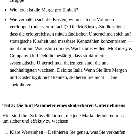
Gruppe?
Wie hoch ist die Marge pro Einheit?
Wie verhalten sich die Kosten, wenn sich das Volumen
verdoppelt (oder verdreifacht)? Die McKinsey-Studie zeigte,
dass die erfolgreichsten mittelständischen Unternehmen sich auf
strategische Klarheit und messbare Kennzahlen konzentrieren —
nicht nur auf Wachstum um des Wachstums willen. McKinsey &
Company Und Deloitte bestätigt, dass strukturierte,
systematische Unternehmen diejenigen sind, die am
nachhaltigsten wachsen. Deloitte Italia Wenn Sie Ihre Margen
und Kostenlogik nicht kennen, skalieren Sie nicht — Sie
spekulieren.
Teil 3: Die fünf Parameter eines skalierbaren Unternehmens
Hier sind fünf Schlüsselfaktoren, die jede Marke definieren muss,
um sicher und effektiv zu wachsen:
Klare Wert­einheit – Definieren Sie genau, was Sie verkaufen