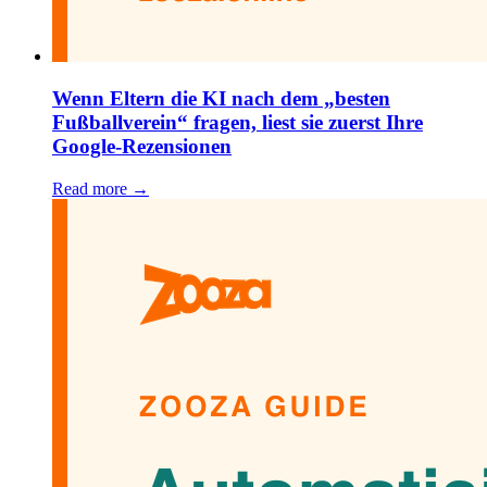
Wenn Eltern die KI nach dem „besten
Fußballverein“ fragen, liest sie zuerst Ihre
Google-Rezensionen
Read more →