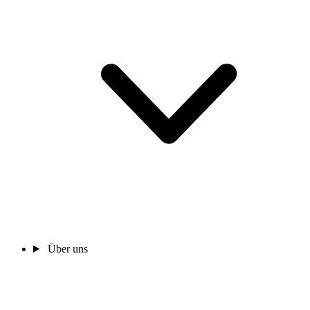
Über uns