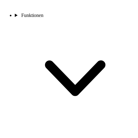
Funktionen