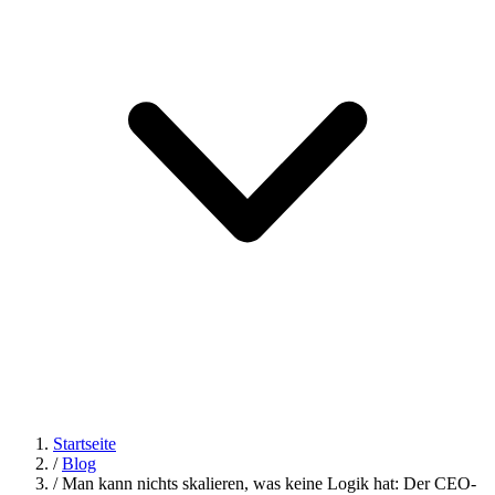
Startseite
/
Blog
/
Man kann nichts skalieren, was keine Logik hat: Der CEO-