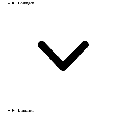
Lösungen
Branchen