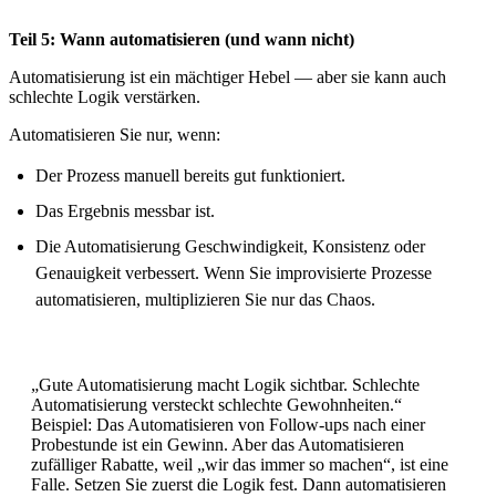
Teil 5: Wann automatisieren (und wann nicht)
Automatisierung ist ein mächtiger Hebel — aber sie kann auch
schlechte Logik verstärken.
Automatisieren Sie nur, wenn:
Der Prozess manuell bereits gut funktioniert.
Das Ergebnis messbar ist.
Die Automatisierung Geschwindigkeit, Konsistenz oder
Genauigkeit verbessert. Wenn Sie improvisierte Prozesse
automatisieren, multiplizieren Sie nur das Chaos.
„Gute Automatisierung macht Logik sichtbar. Schlechte
Automatisierung versteckt schlechte Gewohnheiten.“
Beispiel: Das Automatisieren von Follow-ups nach einer
Probestunde ist ein Gewinn. Aber das Automatisieren
zufälliger Rabatte, weil „wir das immer so machen“, ist eine
Falle. Setzen Sie zuerst die Logik fest. Dann automatisieren