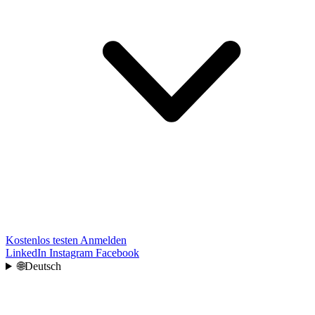
Kostenlos testen
Anmelden
LinkedIn
Instagram
Facebook
🌐
Deutsch