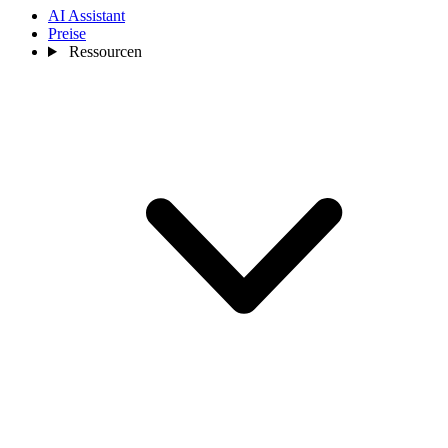
AI Assistant
Preise
Ressourcen