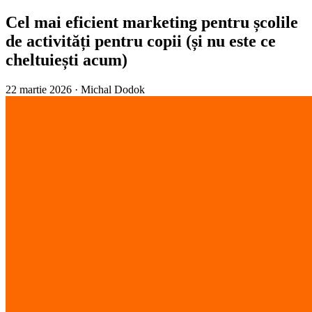
Cel mai eficient marketing pentru școlile
de activități pentru copii (și nu este ce
cheltuiești acum)
22 martie 2026
·
Michal Dodok