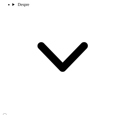
Despre