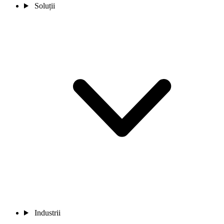
Soluții
Industrii