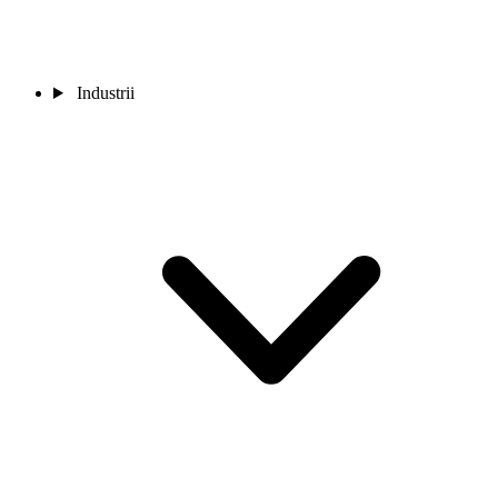
Industrii