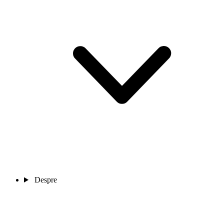
Despre