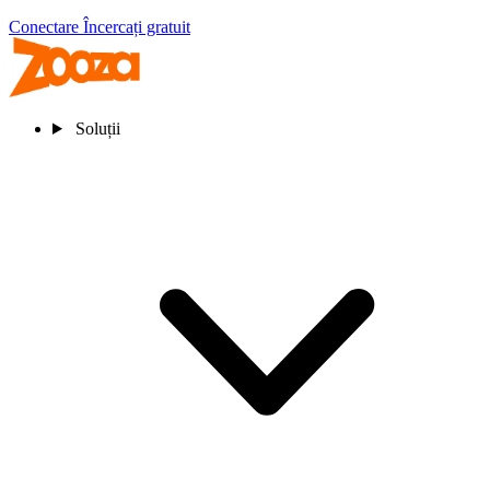
Conectare
Încercați gratuit
Soluții