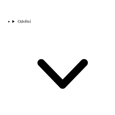
Odvětví