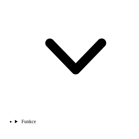
Funkce