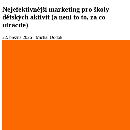
Nejefektivnější marketing pro školy
dětských aktivit (a není to to, za co
utrácíte)
22. března 2026
·
Michal Dodok