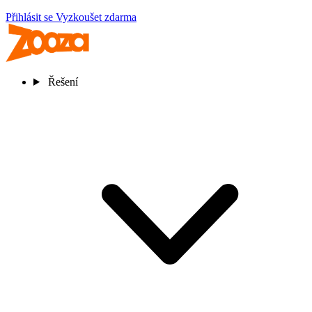
Přihlásit se
Vyzkoušet zdarma
Řešení