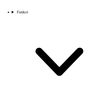
Funkce