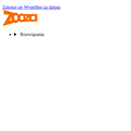
Zaloguj się
Wypróbuj za darmo
Rozwiązania