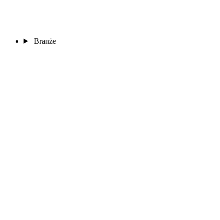
Branże