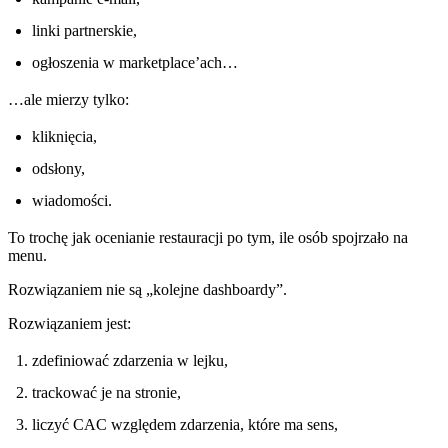
linki partnerskie,
ogłoszenia w marketplace’ach…
…ale mierzy tylko:
kliknięcia,
odsłony,
wiadomości.
To trochę jak ocenianie restauracji po tym, ile osób spojrzało na
menu.
Rozwiązaniem nie są „kolejne dashboardy”.
Rozwiązaniem jest:
zdefiniować zdarzenia w lejku,
trackować je na stronie,
liczyć CAC względem zdarzenia, które ma sens,