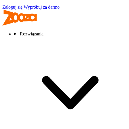
Zaloguj się
Wypróbuj za darmo
Rozwiązania