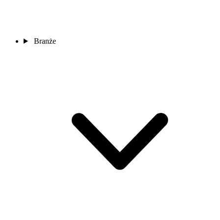
Branże