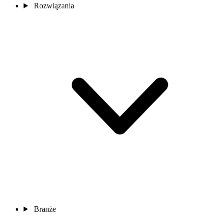
Rozwiązania
Branże