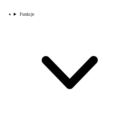
Funkcje