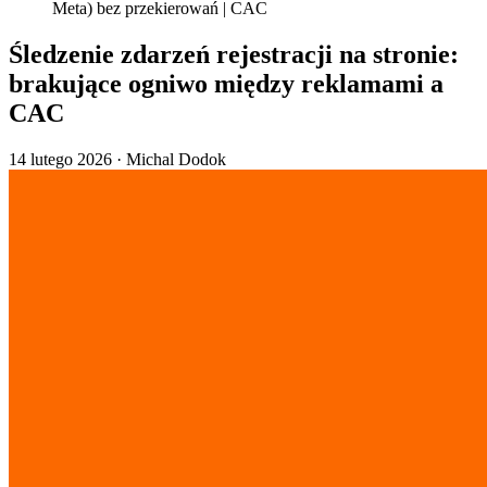
Meta) bez przekierowań | CAC
Śledzenie zdarzeń rejestracji na stronie:
brakujące ogniwo między reklamami a
CAC
14 lutego 2026
·
Michal Dodok