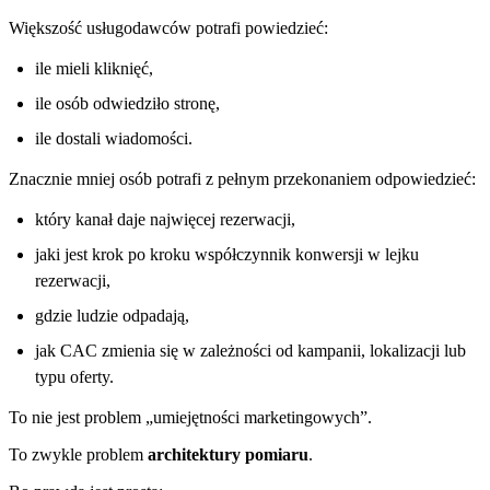
Większość usługodawców potrafi powiedzieć:
ile mieli kliknięć,
ile osób odwiedziło stronę,
ile dostali wiadomości.
Znacznie mniej osób potrafi z pełnym przekonaniem odpowiedzieć:
który kanał daje najwięcej rezerwacji,
jaki jest krok po kroku współczynnik konwersji w lejku
rezerwacji,
gdzie ludzie odpadają,
jak CAC zmienia się w zależności od kampanii, lokalizacji lub
typu oferty.
To nie jest problem „umiejętności marketingowych”.
To zwykle problem
architektury pomiaru
.