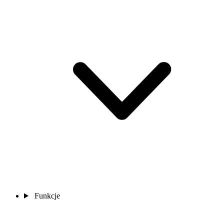
Funkcje