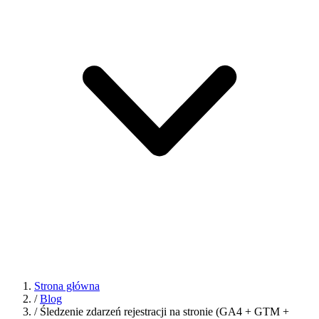
Strona główna
/
Blog
/
Śledzenie zdarzeń rejestracji na stronie (GA4 + GTM +