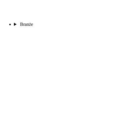
Branże