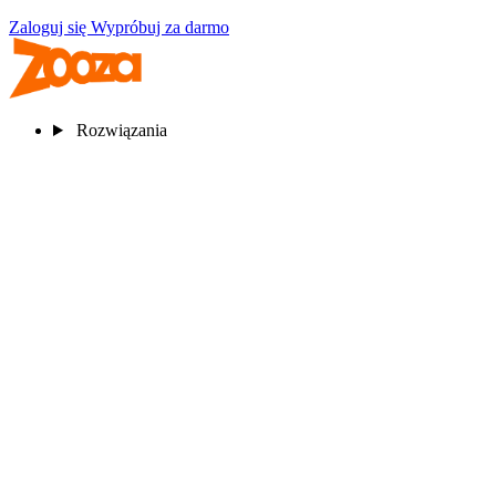
Zaloguj się
Wypróbuj za darmo
Rozwiązania