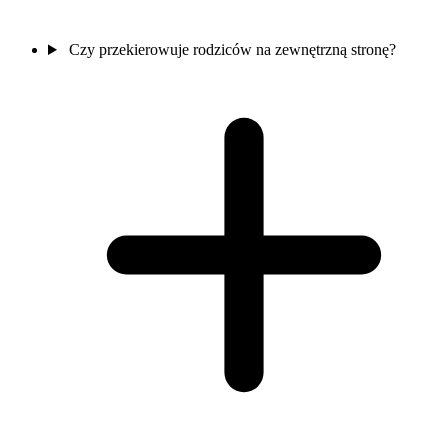
Czy przekierowuje rodziców na zewnętrzną stronę?