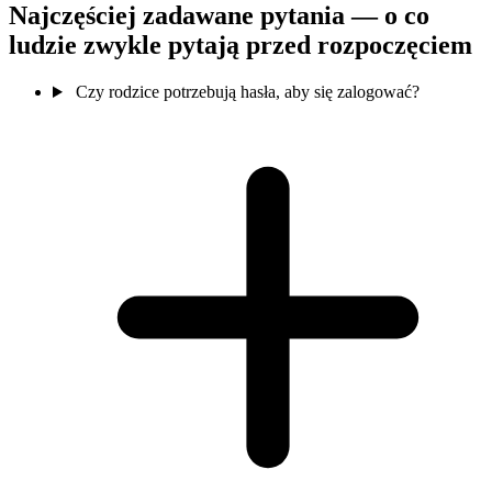
Najczęściej zadawane pytania — o co
ludzie zwykle pytają przed rozpoczęciem
Czy rodzice potrzebują hasła, aby się zalogować?