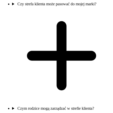
Czy strefa klienta może pasować do mojej marki?
Czym rodzice mogą zarządzać w strefie klienta?