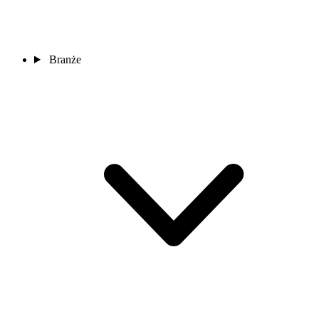
Branże