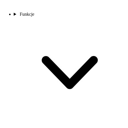
Funkcje