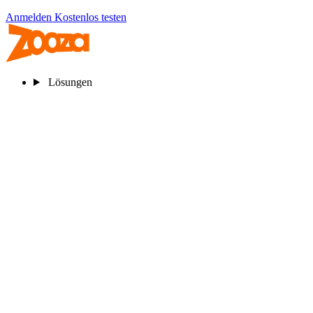
Anmelden
Kostenlos testen
Lösungen