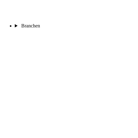
Branchen