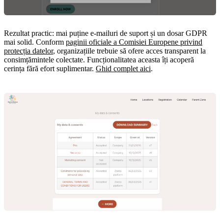
Rezultat practic: mai puține e-mailuri de suport și un dosar GDPR
mai solid. Conform
paginii oficiale a Comisiei Europene privind
protecția datelor
, organizațiile trebuie să ofere acces transparent la
consimțămintele colectate. Funcționalitatea aceasta îți acoperă
cerința fără efort suplimentar.
Ghid complet aici
.