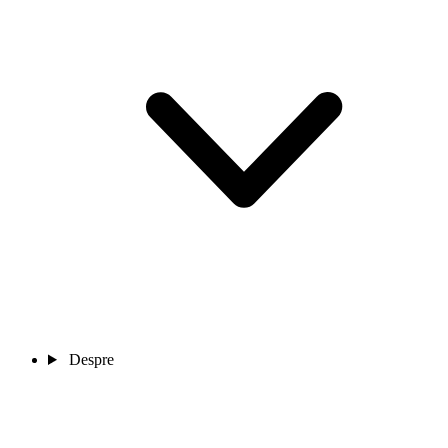
Despre