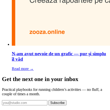
N-am avut nevoie de un grafic — pur și simplu
îl văd
Read more →
Get the next one in your inbox
Practical playbooks for running children’s activities — no fluff, a
couple of times a month.
Subscribe