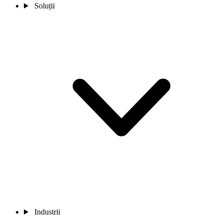
Soluții
Industrii