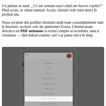
Un părinte te sună:
„Ce am semnat exact când am înscris copilul?"
Până acum, tu căutai manual. Acum, clientul vede totul direct în
profilul său.
Noua secțiune din profilul clientului arată toate consimțămintele date
la înscriere, inclusiv cele ale platformei Zooza. Clientul poate
descărca un
PDF autonom
cu textul complet al acordului, data și
versiunea — fără linkuri externe care s-ar putea strica în timp.