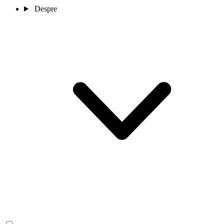
Despre