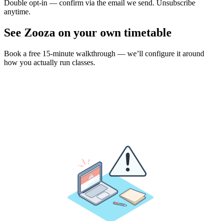
Double opt-in — confirm via the email we send. Unsubscribe
anytime.
See Zooza on your own timetable
Book a free 15-minute walkthrough — we’ll configure it around
how you actually run classes.