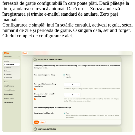
fereastră de grație configurabilă în care poate plăti. Dacă plătește la
timp, anularea se revocă automat. Dacă nu — Zooza anulează
înregistrarea și trimite e-mailul standard de anulare. Zero pași
manuali.
Configurarea e simplă: intri în setările cursului, activezi regula, setezi
numărul de zile și perioada de grație. O singură dată, set-and-forget.
Ghidul complet de configurare e aici
.