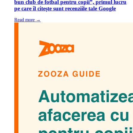
bun club de fotbal pentru copii”, primul lucru
pe care îl citește sunt recenziile tale Google
Read more →