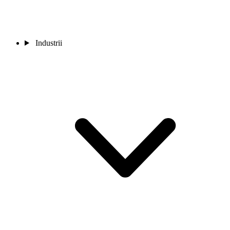
Industrii