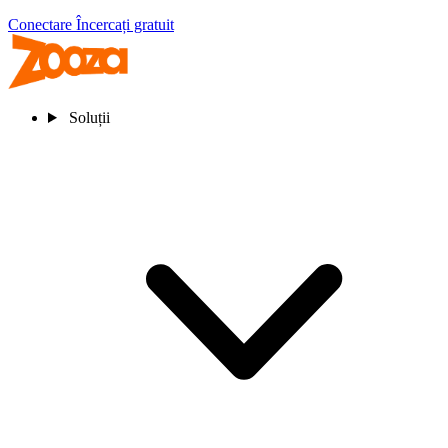
Conectare
Încercați gratuit
Soluții