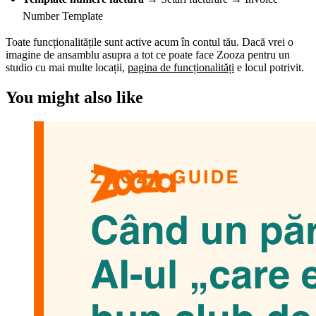
Number Template
Toate funcționalitățile sunt active acum în contul tău. Dacă vrei o
imagine de ansamblu asupra a tot ce poate face Zooza pentru un
studio cu mai multe locații,
pagina de funcționalități
e locul potrivit.
You might also like