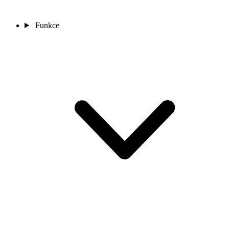
Funkce