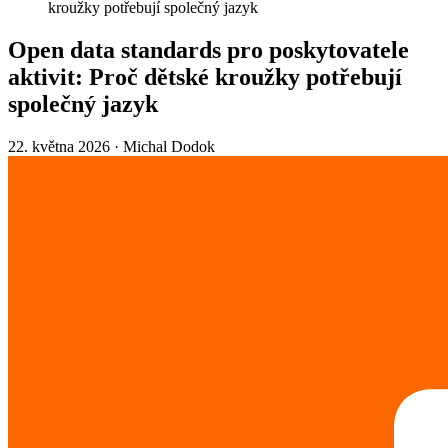
kroužky potřebují společný jazyk
Open data standards pro poskytovatele
aktivit: Proč dětské kroužky potřebují
společný jazyk
22. května 2026
·
Michal Dodok