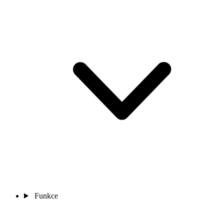
Funkce