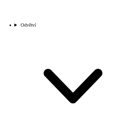
Odvětví