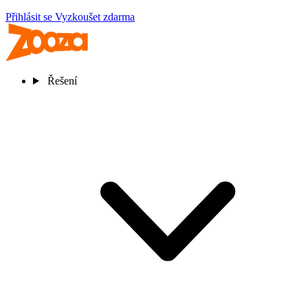
Přihlásit se
Vyzkoušet zdarma
Řešení