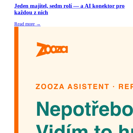
Jeden majitel, sedm rolí — a AI konektor pro
každou z nich
Read more →