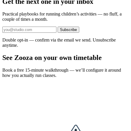
Get the next one in your inbox
Practical playbooks for running children’s activities — no fluff, a
couple of times a month.
Subscribe
Double opt-in — confirm via the email we send. Unsubscribe
anytime.
See Zooza on your own timetable
Book a free 15-minute walkthrough — we’ll configure it around
how you actually run classes.