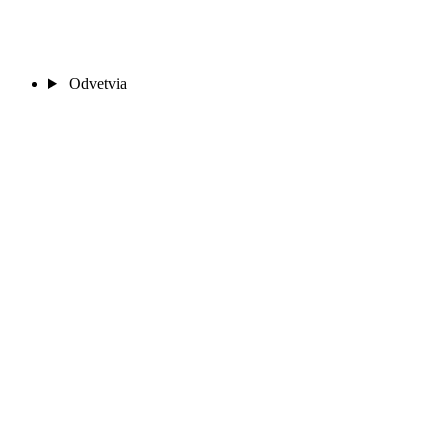
Odvetvia