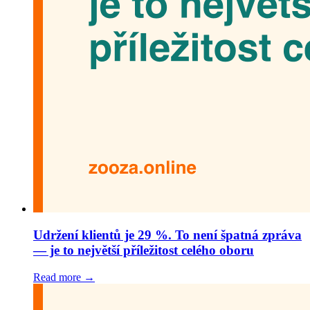
Udržení klientů je 29 %. To není špatná zpráva
— je to největší příležitost celého oboru
Read more →