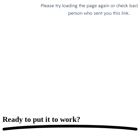
Ready to put it
to work?