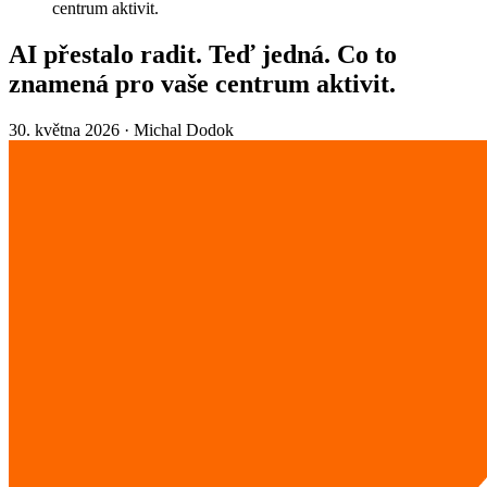
centrum aktivit.
AI přestalo radit. Teď jedná. Co to
znamená pro vaše centrum aktivit.
30. května 2026
·
Michal Dodok