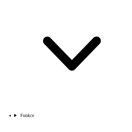
Funkce