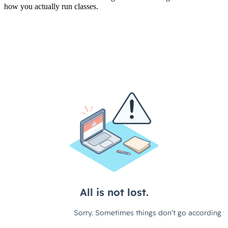
how you actually run classes.