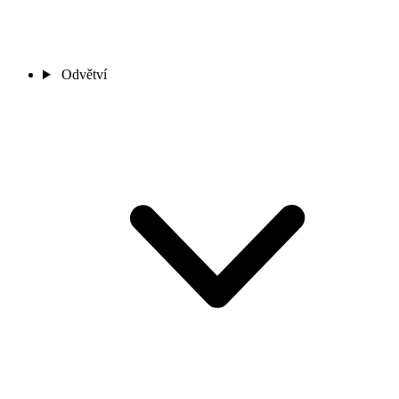
Odvětví