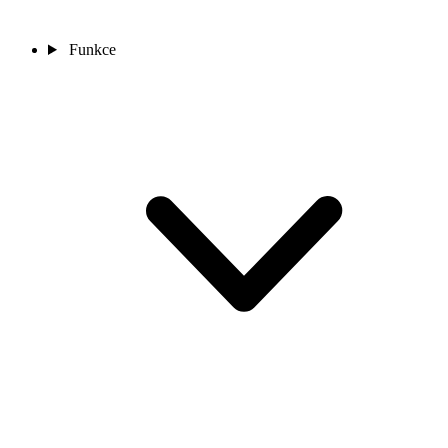
Funkce