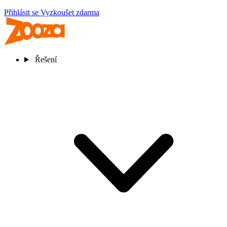
Přihlásit se
Vyzkoušet zdarma
Řešení