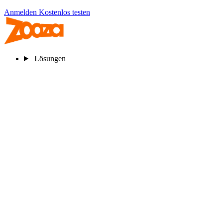
Anmelden
Kostenlos testen
Lösungen