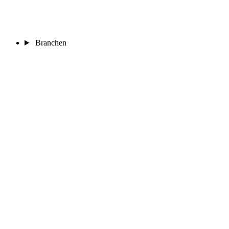
Branchen