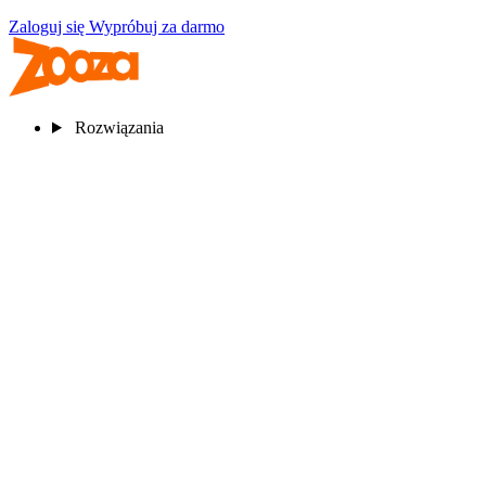
Zaloguj się
Wypróbuj za darmo
Rozwiązania