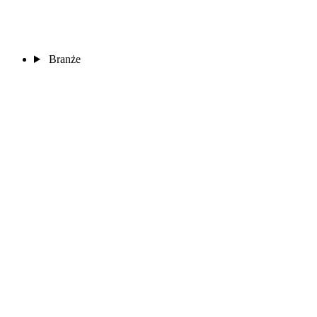
Branże