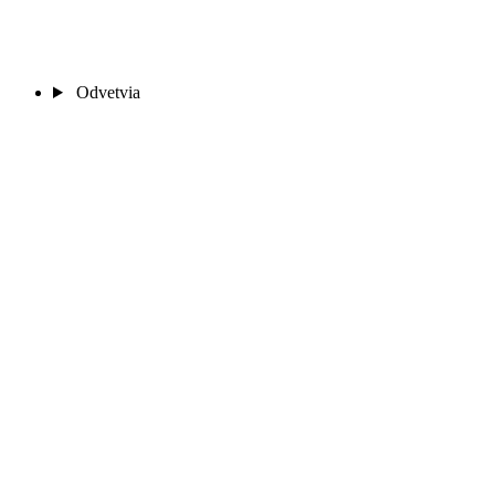
Odvetvia