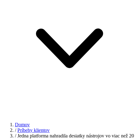
Domov
/
Príbehy klientov
/
Jedna platforma nahradila desiatky nástrojov vo viac než 20