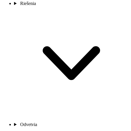
Riešenia
Odvetvia