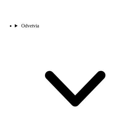
Odvetvia