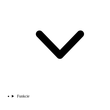
Funkcie