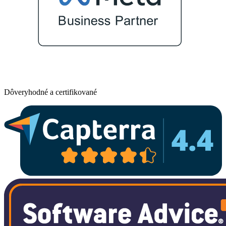
Dôveryhodné a certifikované