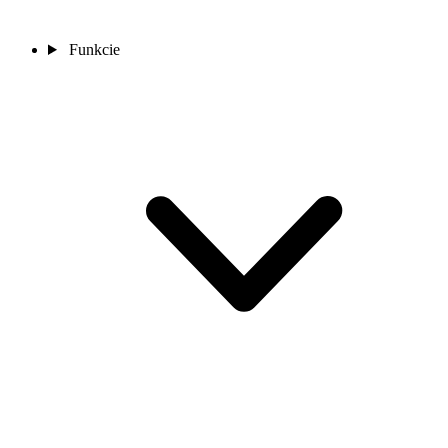
Funkcie